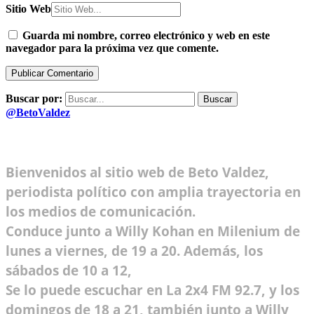
Sitio Web
Guarda mi nombre, correo electrónico y web en este
navegador para la próxima vez que comente.
Buscar por:
@BetoValdez
Bienvenidos al sitio web de Beto Valdez,
periodista político con amplia trayectoria en
los medios de comunicación.
Conduce junto a Willy Kohan en Milenium de
lunes a viernes, de 19 a 20. Además, los
sábados de 10 a 12,
Se lo puede escuchar en La 2x4 FM 92.7, y los
domingos de 18 a 21, también junto a Willy