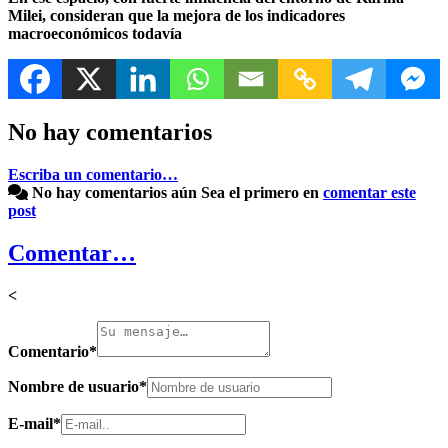
Milei, consideran que la mejora de los indicadores
macroeconómicos todavía
No hay comentarios
Escriba un comentario…
No hay comentarios aún
Sea el primero en
comentar este
post
Comentar…
<
Comentario
*
Nombre de usuario
*
E-mail
*