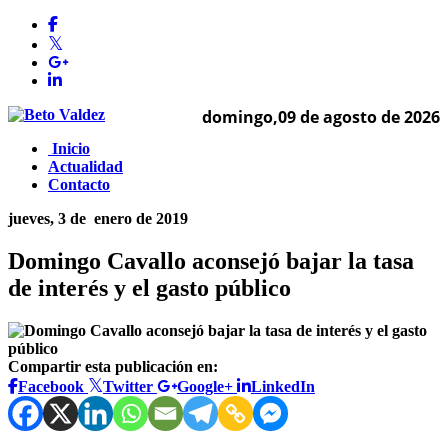
domingo,09 de agosto de 2026
Inicio
Actualidad
Contacto
jueves, 3 de
enero de 2019
Domingo Cavallo aconsejó bajar la tasa
de interés y el gasto público
Compartir esta publicación en:
Facebook
Twitter
Google+
LinkedIn