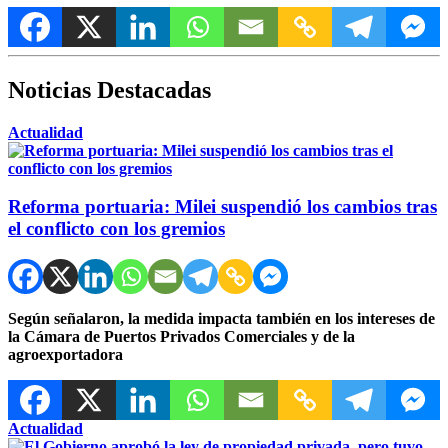
Noticias Destacadas
Actualidad
Reforma portuaria: Milei suspendió los cambios tras
el conflicto con los gremios
Según señalaron, la medida impacta también en los intereses de
la Cámara de Puertos Privados Comerciales y de la
agroexportadora
Actualidad