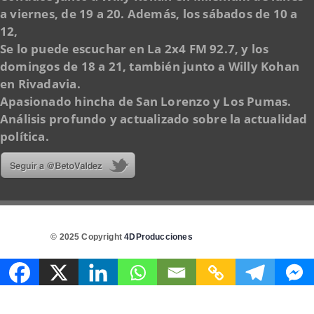
a viernes, de 19 a 20. Además, los sábados de 10 a
12,
Se lo puede escuchar en La 2x4 FM 92.7, y los
domingos de 18 a 21, también junto a Willy Kohan
en Rivadavia.
Apasionado hincha de San Lorenzo y Los Pumas.
Análisis profundo y actualizado sobre la actualidad
política.
© 2025 Copyright
4DProducciones
Design by Kwobit