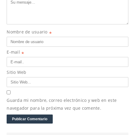
Nombre de usuario
*
E-mail
*
Sitio Web
Guarda mi nombre, correo electrónico y web en este
navegador para la próxima vez que comente.