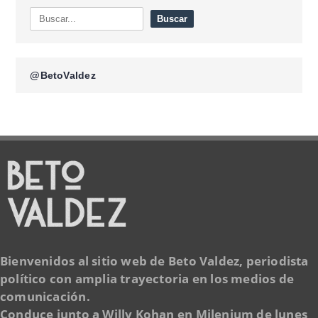
@BetoValdez
Bienvenidos al sitio web de Beto Valdez, periodista
político con amplia trayectoria en los medios de
comunicación.
Conduce junto a Willy Kohan en Milenium de lunes