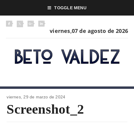
TOGGLE MENU
viernes,07 de agosto de 2026
viernes, 29 de
marzo de 2024
Screenshot_2