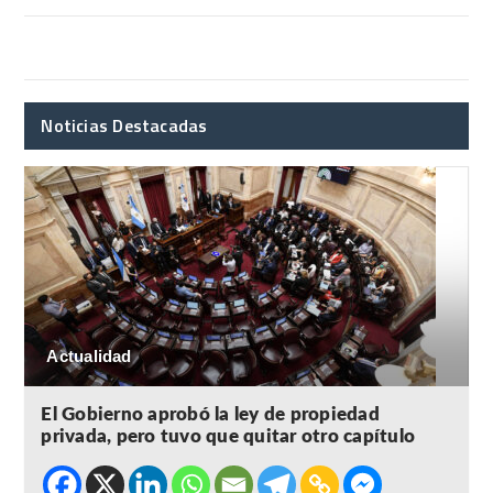
Noticias Destacadas
Actualidad
El Gobierno aprobó la ley de propiedad
privada, pero tuvo que quitar otro capítulo