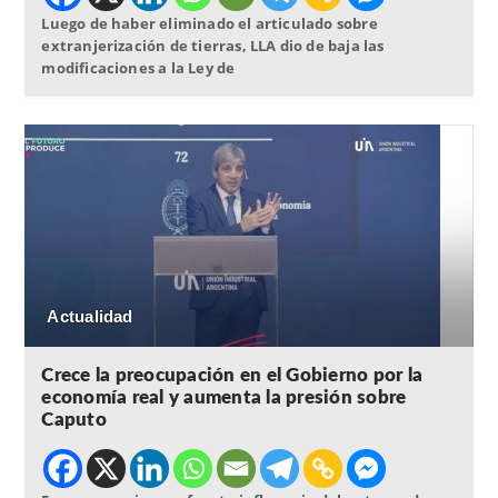
Luego de haber eliminado el articulado sobre
extranjerización de tierras, LLA dio de baja las
modificaciones a la Ley de
Actualidad
Crece la preocupación en el Gobierno por la
economía real y aumenta la presión sobre
Caputo