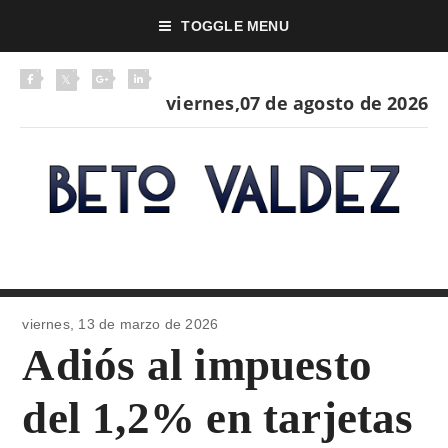
TOGGLE MENU
viernes,07 de agosto de 2026
viernes, 13 de
marzo de 2026
Adiós al impuesto
del 1,2% en tarjetas