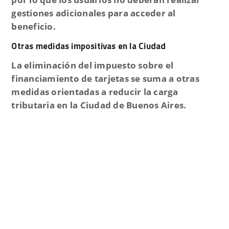
gestiones adicionales
para acceder al
beneficio.
Otras medidas impositivas en la Ciudad
La eliminación del impuesto sobre el
financiamiento de tarjetas se suma a
otras
medidas orientadas a reducir la carga
tributaria
en la Ciudad de Buenos Aires.