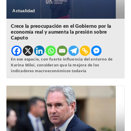
Actualidad
Crece la preocupación en el Gobierno por la
economía real y aumenta la presión sobre
Caputo
En ese espacio, con fuerte influencia del entorno de
Karina Milei, consideran que la mejora de los
indicadores macroeconómicos todavía