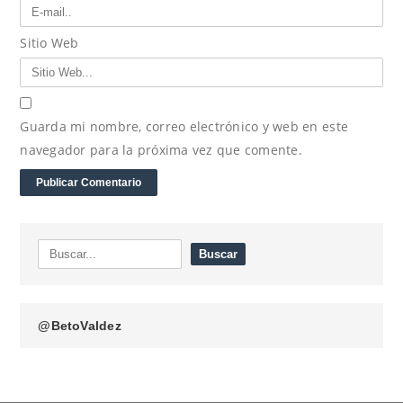
Sitio Web
Guarda mi nombre, correo electrónico y web en este
navegador para la próxima vez que comente.
@BetoValdez