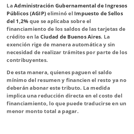
La
Administración Gubernamental de Ingresos
Públicos
(AGIP)
eliminó el
Impuesto de Sellos
del 1,2%
que se aplicaba sobre el
financiamiento de los saldos de las tarjetas de
crédito en la
Ciudad de Buenos Aires
. La
exención rige de manera
automática y sin
necesidad de realizar trámites
por parte de los
contribuyentes.
De esta manera, quienes
paguen el saldo
mínimo del resumen y financien el resto
ya no
deberán abonar este tributo. La medida
implica una
reducción directa en el costo del
financiamiento
, lo que puede traducirse en un
menor monto total a pagar.