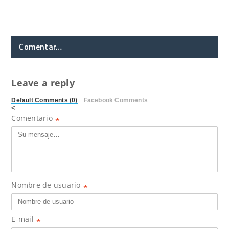
Comentar…
Leave a reply
Default Comments (0)
Facebook Comments
<
Comentario
*
Nombre de usuario
*
E-mail
*