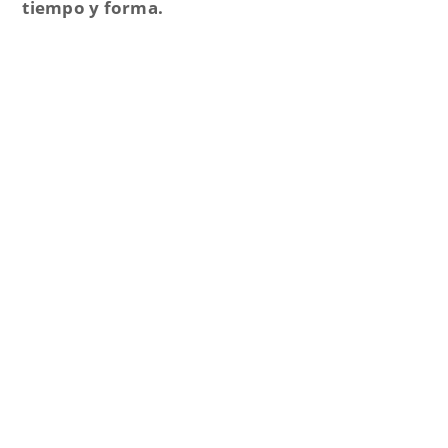
tiempo y forma.