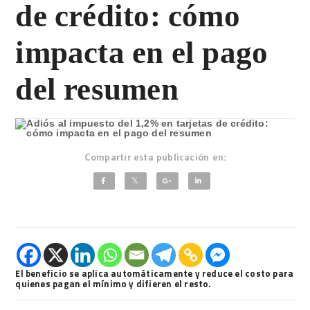
de crédito: cómo
impacta en el pago
del resumen
Compartir esta publicación en:
El beneficio se aplica automáticamente y reduce el costo para
quienes pagan el mínimo y difieren el resto.