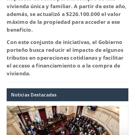
vivienda única y familiar
. A partir de este año,
además, se
actualizó a $226.100.000 el valor
máximo de la propiedad
para acceder a ese
beneficio.
Con este conjunto de iniciativas, el Gobierno
porteño busca
reducir el impacto de algunos
tributos en operaciones cotidianas
y facilitar
el acceso a financiamiento o a la compra de
vivienda.
Noticias Destacadas