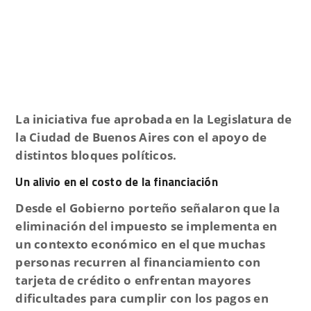
La iniciativa fue aprobada en la
Legislatura de
la Ciudad de Buenos Aires
con el apoyo de
distintos bloques políticos.
Un alivio en el costo de la financiación
Desde el Gobierno porteño señalaron que la
eliminación del impuesto se implementa en
un
contexto económico en el que muchas
personas recurren al financiamiento con
tarjeta de crédito
o enfrentan mayores
dificultades para cumplir con los pagos en