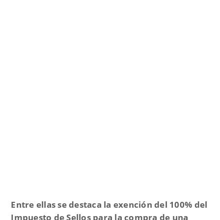
Entre ellas se destaca la
exención del 100% del
Impuesto de Sellos para la compra de una