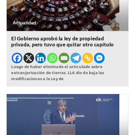
Actualidad
El Gobierno aprobó la ley de propiedad
privada, pero tuvo que quitar otro capítulo
Luego de haber eliminado el articulado sobre
extranjerización de tierras, LLA dio de baja las
modificaciones a la Ley de