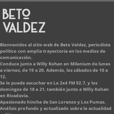
Bienvenidos al sitio web de Beto Valdez, periodista
político con amplia trayectoria en los medios de
comunicación.
Conduce junto a Willy Kohan en Milenium de lunes
a viernes, de 19 a 20. Además, los sábados de 10 a
12,
Se lo puede escuchar en La 2x4 FM 92.7, y los
domingos de 18 a 21, también junto a Willy Kohan
en Rivadavia.
Apasionado hincha de San Lorenzo y Los Pumas.
Análisis profundo y actualizado sobre la actualidad