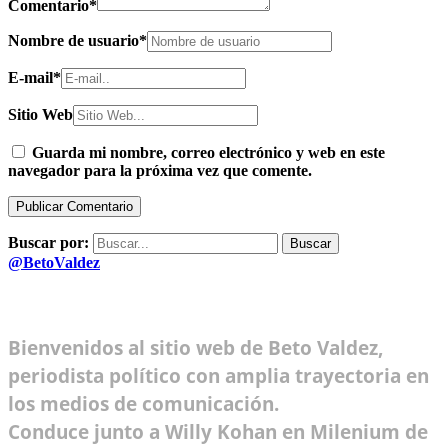
Comentario
*
Nombre de usuario
*
E-mail
*
Sitio Web
Guarda mi nombre, correo electrónico y web en este
navegador para la próxima vez que comente.
Buscar por:
@BetoValdez
Bienvenidos al sitio web de Beto Valdez,
periodista político con amplia trayectoria en
los medios de comunicación.
Conduce junto a Willy Kohan en Milenium de