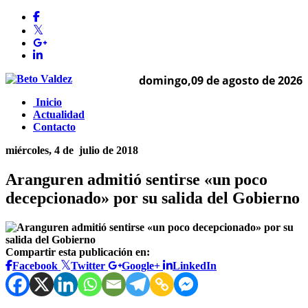
domingo,09 de agosto de 2026
Inicio
Actualidad
Contacto
miércoles, 4 de
julio de 2018
Aranguren admitió sentirse «un poco
decepcionado» por su salida del Gobierno
Compartir esta publicación en:
Facebook
Twitter
Google+
LinkedIn