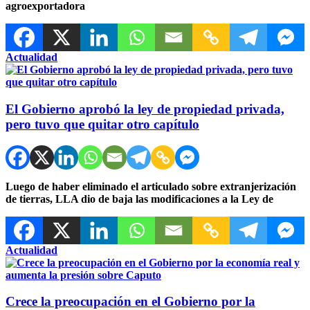
agroexportadora
Actualidad
El Gobierno aprobó la ley de propiedad privada,
pero tuvo que quitar otro capítulo
Luego de haber eliminado el articulado sobre extranjerización
de tierras, LLA dio de baja las modificaciones a la Ley de
Actualidad
Crece la preocupación en el Gobierno por la