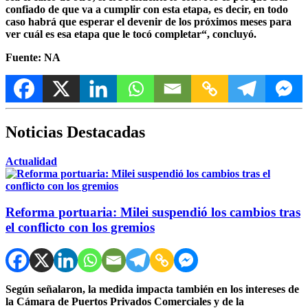
confiado de que va a cumplir con esta etapa, es decir, en todo
caso habrá que esperar el devenir de los próximos meses para
ver cuál es esa etapa que le tocó completar“, concluyó.
Fuente: NA
Noticias Destacadas
Actualidad
Reforma portuaria: Milei suspendió los cambios tras
el conflicto con los gremios
Según señalaron, la medida impacta también en los intereses de
la Cámara de Puertos Privados Comerciales y de la