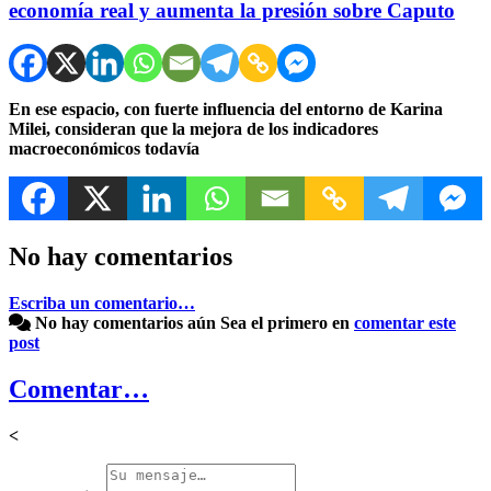
economía real y aumenta la presión sobre Caputo
En ese espacio, con fuerte influencia del entorno de Karina
Milei, consideran que la mejora de los indicadores
macroeconómicos todavía
No hay comentarios
Escriba un comentario…
No hay comentarios aún
Sea el primero en
comentar este
post
Comentar…
<