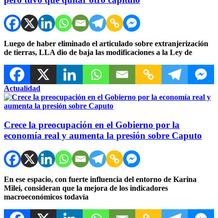
Luego de haber eliminado el articulado sobre extranjerización
de tierras, LLA dio de baja las modificaciones a la Ley de
Actualidad
Crece la preocupación en el Gobierno por la
economía real y aumenta la presión sobre Caputo
En ese espacio, con fuerte influencia del entorno de Karina
Milei, consideran que la mejora de los indicadores
macroeconómicos todavía