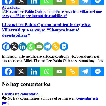
Actualidad
El canciller Pablo Quirno también le sugirió a
Villarruel que se vaya: “Siempre intentó
desestabilizar”
El funcionario no ahorró críticas contra la vicepresidenta por
sus roces con Milei. El canciller Pablo Quirno se sumó hoy a los
No hay comentarios
Escriba un comentario…
No hay comentarios aún
Sea el primero en
comentar este
post