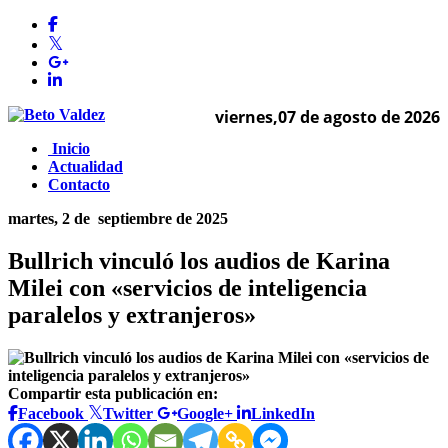
viernes,07 de agosto de 2026
Inicio
Actualidad
Contacto
martes, 2 de
septiembre de 2025
Bullrich vinculó los audios de Karina
Milei con «servicios de inteligencia
paralelos y extranjeros»
Compartir esta publicación en:
Facebook
Twitter
Google+
LinkedIn