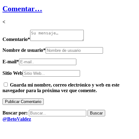
Comentar…
<
Comentario
*
Nombre de usuario
*
E-mail
*
Sitio Web
Guarda mi nombre, correo electrónico y web en este
navegador para la próxima vez que comente.
Buscar por:
@BetoValdez