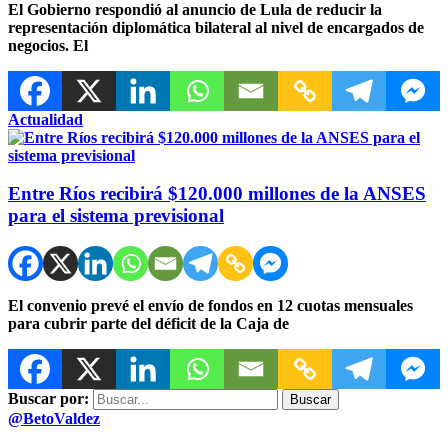
El Gobierno respondió al anuncio de Lula de reducir la
representación diplomática bilateral al nivel de encargados de
negocios. El
Actualidad
Entre Ríos recibirá $120.000 millones de la ANSES
para el sistema previsional
El convenio prevé el envío de fondos en 12 cuotas mensuales
para cubrir parte del déficit de la Caja de
Buscar por:
@BetoValdez