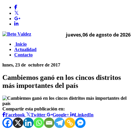
jueves,06 de agosto de 2026
Inicio
Actualidad
Contacto
lunes, 23 de
octubre de 2017
Cambiemos ganó en los cincos distritos
más importantes del país
Compartir esta publicación en:
Facebook
Twitter
Google+
LinkedIn