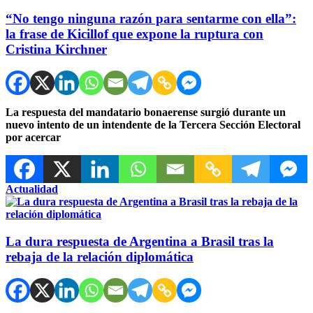
“No tengo ninguna razón para sentarme con ella”:
la frase de Kicillof que expone la ruptura con
Cristina Kirchner
La respuesta del mandatario bonaerense surgió durante un
nuevo intento de un intendente de la Tercera Sección Electoral
por acercar
Actualidad
La dura respuesta de Argentina a Brasil tras la
rebaja de la relación diplomática