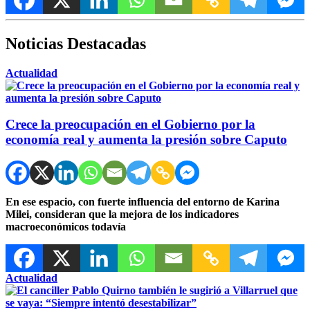
Noticias Destacadas
Actualidad
Crece la preocupación en el Gobierno por la
economía real y aumenta la presión sobre Caputo
En ese espacio, con fuerte influencia del entorno de Karina
Milei, consideran que la mejora de los indicadores
macroeconómicos todavía
Actualidad