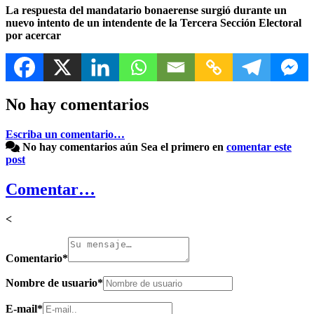
La respuesta del mandatario bonaerense surgió durante un
nuevo intento de un intendente de la Tercera Sección Electoral
por acercar
No hay comentarios
Escriba un comentario…
No hay comentarios aún
Sea el primero en
comentar este
post
Comentar…
<
Comentario
*
Nombre de usuario
*
E-mail
*