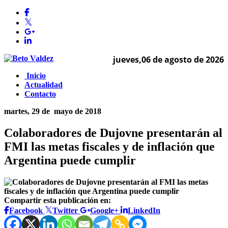
jueves,06 de agosto de 2026
Inicio
Actualidad
Contacto
martes, 29 de
mayo de 2018
Colaboradores de Dujovne presentarán al
FMI las metas fiscales y de inflación que
Argentina puede cumplir
Compartir esta publicación en:
Facebook
Twitter
Google+
LinkedIn