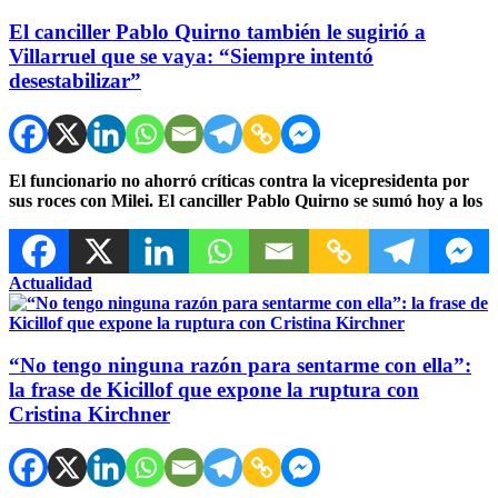
El canciller Pablo Quirno también le sugirió a
Villarruel que se vaya: “Siempre intentó
desestabilizar”
El funcionario no ahorró críticas contra la vicepresidenta por
sus roces con Milei. El canciller Pablo Quirno se sumó hoy a los
Actualidad
“No tengo ninguna razón para sentarme con ella”:
la frase de Kicillof que expone la ruptura con
Cristina Kirchner