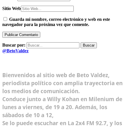
Sitio Web
Guarda mi nombre, correo electrónico y web en este
navegador para la próxima vez que comente.
Buscar por:
@BetoValdez
Bienvenidos al sitio web de Beto Valdez,
periodista político con amplia trayectoria en
los medios de comunicación.
Conduce junto a Willy Kohan en Milenium de
lunes a viernes, de 19 a 20. Además, los
sábados de 10 a 12,
Se lo puede escuchar en La 2x4 FM 92.7, y los