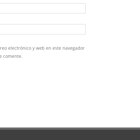
reo electrónico y web en este navegador
ue comente.