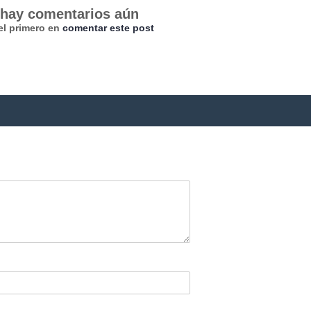
hay comentarios aún
el primero en
comentar este post