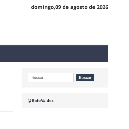
domingo,09 de agosto de 2026
@BetoValdez