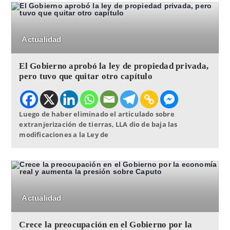
Actualidad
El Gobierno aprobó la ley de propiedad privada,
pero tuvo que quitar otro capítulo
Luego de haber eliminado el articulado sobre
extranjerización de tierras, LLA dio de baja las
modificaciones a la Ley de
Actualidad
Crece la preocupación en el Gobierno por la