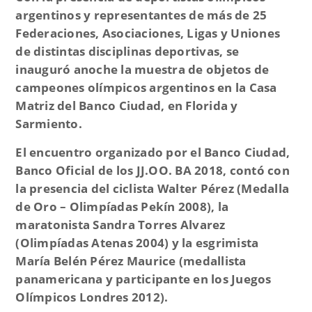
argentinos y representantes de más de 25
Federaciones, Asociaciones, Ligas y Uniones
de distintas disciplinas deportivas, se
inauguró anoche la muestra de objetos de
campeones olímpicos argentinos en la Casa
Matriz del Banco Ciudad, en Florida y
Sarmiento.
El encuentro organizado por el Banco Ciudad,
Banco Oficial de los JJ.OO. BA 2018, contó con
la presencia del ciclista Walter Pérez (Medalla
de Oro – Olimpíadas Pekín 2008), la
maratonista Sandra Torres Alvarez
(Olimpíadas Atenas 2004) y la esgrimista
María Belén Pérez Maurice (medallista
panamericana y participante en los Juegos
Olímpicos Londres 2012).