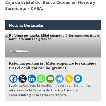
Caja de Cristal del Banco Ciudad en Florida y
Sarmiento – CABA.
Noticias Destacadas
Actualidad
Reforma portuaria: Milei suspendió los cambios
tras el conflicto con los gremios
Según señalaron, la medida impacta también en los
intereses de la Cámara de Puertos Privados
Comerciales y de la agroexportadora