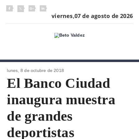
viernes,07 de agosto de 2026
lunes, 8 de
octubre de 2018
El Banco Ciudad
inaugura muestra
de grandes
deportistas