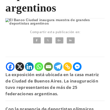
argentinos
Compartir esta publicación en:
La exposición está ubicada en la casa matriz
de Ciudad de Buenos Aires. La inauguración
tuvo representantes de más de 25
federaciones argentinas.
Con la presencia de deportistas olímpicos