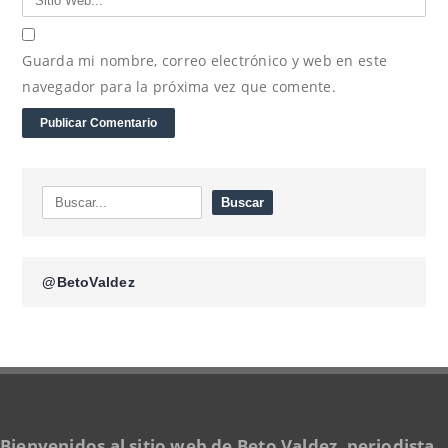
Guarda mi nombre, correo electrónico y web en este
navegador para la próxima vez que comente.
@BetoValdez
Bienvenidos al sitio web de Beto Valdez, periodista