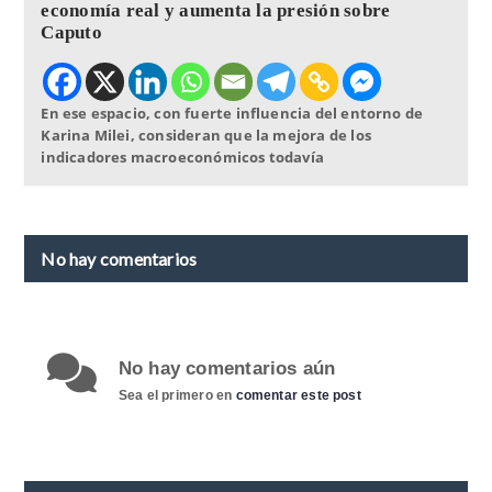
economía real y aumenta la presión sobre
Caputo
En ese espacio, con fuerte influencia del entorno de
Karina Milei, consideran que la mejora de los
indicadores macroeconómicos todavía
No hay comentarios
No hay comentarios aún
Sea el primero en
comentar este post