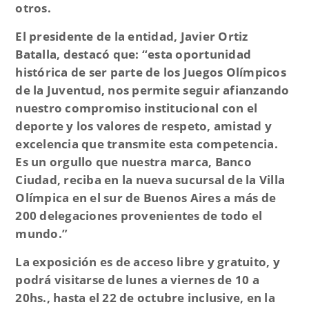
otros.
El presidente de la entidad, Javier Ortiz
Batalla, destacó que: “
esta oportunidad
histórica de ser parte de los Juegos Olímpicos
de la Juventud, nos permite seguir afianzando
nuestro compromiso institucional con el
deporte y los valores de respeto, amistad y
excelencia que transmite esta competencia.
Es un orgullo que nuestra marca, Banco
Ciudad, reciba en la nueva sucursal de la Villa
Olímpica en el sur de Buenos Aires a más de
200 delegaciones provenientes de todo el
mundo.”
La exposición es de acceso libre y gratuito, y
podrá visitarse de lunes a viernes de 10 a
20hs., hasta el 22 de octubre inclusive, en la