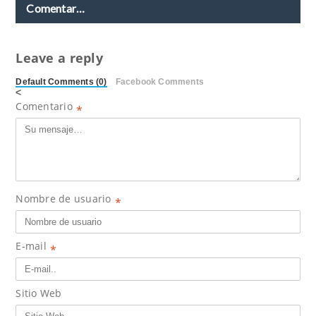
Comentar…
Leave a reply
Default Comments (0)
Facebook Comments
<
Comentario
*
Nombre de usuario
*
E-mail
*
Sitio Web