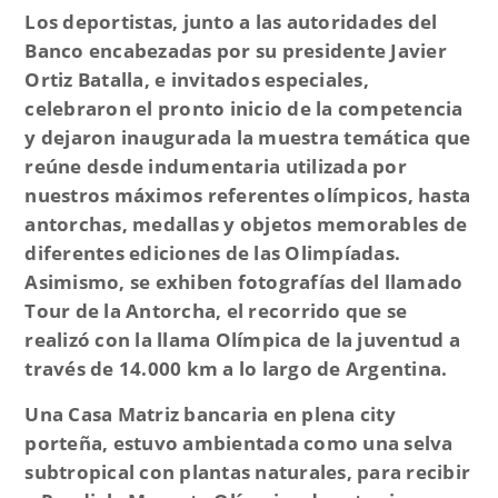
Los deportistas, junto a las autoridades del
Banco encabezadas por su presidente Javier
Ortiz Batalla, e invitados especiales,
celebraron el pronto inicio de la competencia
y dejaron inaugurada la muestra temática que
reúne desde indumentaria utilizada por
nuestros máximos referentes olímpicos, hasta
antorchas, medallas y objetos memorables de
diferentes ediciones de las Olimpíadas.
Asimismo, se exhiben fotografías del llamado
Tour de la Antorcha, el recorrido que se
realizó con la llama Olímpica de la juventud a
través de 14.000 km a lo largo de Argentina.
Una Casa Matriz bancaria en plena city
porteña, estuvo ambientada como una selva
subtropical con plantas naturales, para recibir