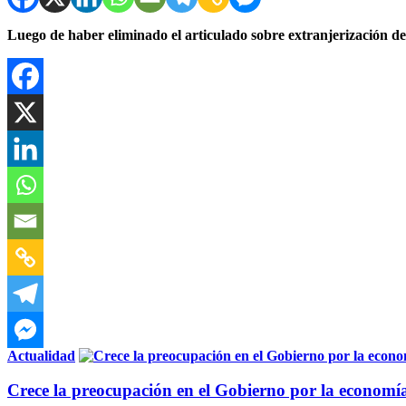
Luego de haber eliminado el articulado sobre extranjerización de 
Actualidad
Crece la preocupación en el Gobierno por la economí