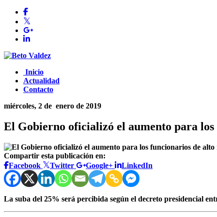
Inicio
Actualidad
Contacto
miércoles, 2 de
enero de 2019
El Gobierno oficializó el aumento para los
Compartir esta publicación en:
Facebook
Twitter
Google+
LinkedIn
La suba del 25% será percibida según el decreto presidencial ent