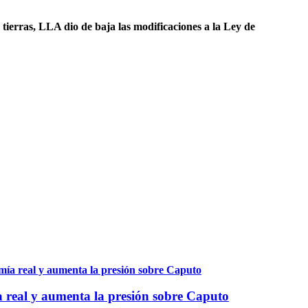
tierras, LLA dio de baja las modificaciones a la Ley de
a real y aumenta la presión sobre Caputo