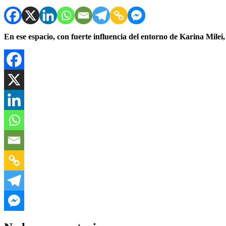
En ese espacio, con fuerte influencia del entorno de Karina Mile