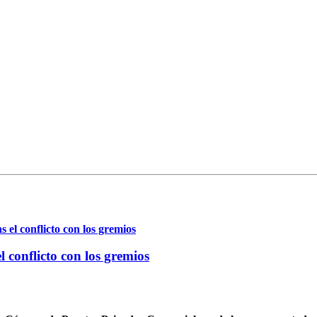
 conflicto con los gremios