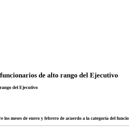
 funcionarios de alto rango del Ejecutivo
re los meses de enero y febrero de acuerdo a la categoría del funci