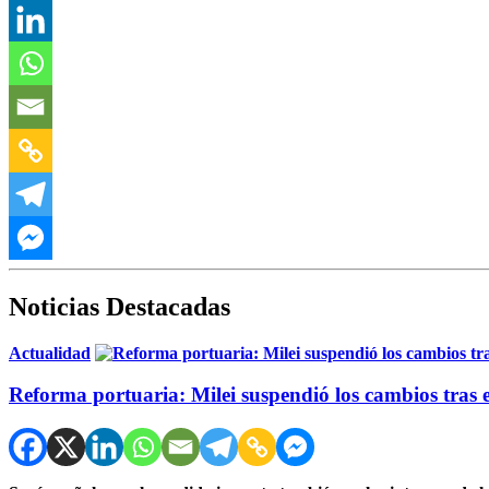
Noticias Destacadas
Actualidad
Reforma portuaria: Milei suspendió los cambios tras el