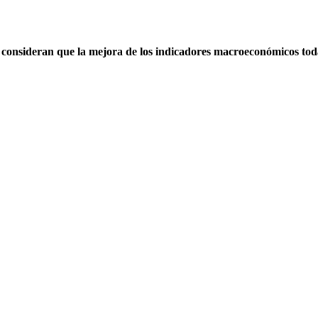
i, consideran que la mejora de los indicadores macroeconómicos tod