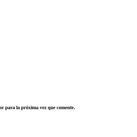
or para la próxima vez que comente.