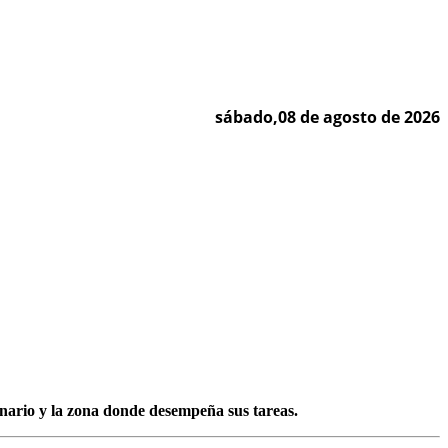
sábado,08 de agosto de 2026
onario y la zona donde desempeña sus tareas.