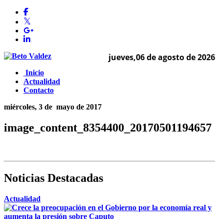
jueves,06 de agosto de 2026
Inicio
Actualidad
Contacto
miércoles, 3 de
mayo de 2017
image_content_8354400_20170501194657
Noticias Destacadas
Actualidad