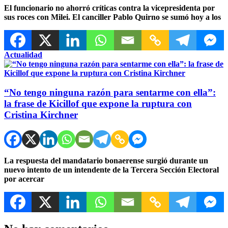
El funcionario no ahorró críticas contra la vicepresidenta por
sus roces con Milei. El canciller Pablo Quirno se sumó hoy a los
Actualidad
“No tengo ninguna razón para sentarme con ella”:
la frase de Kicillof que expone la ruptura con
Cristina Kirchner
La respuesta del mandatario bonaerense surgió durante un
nuevo intento de un intendente de la Tercera Sección Electoral
por acercar