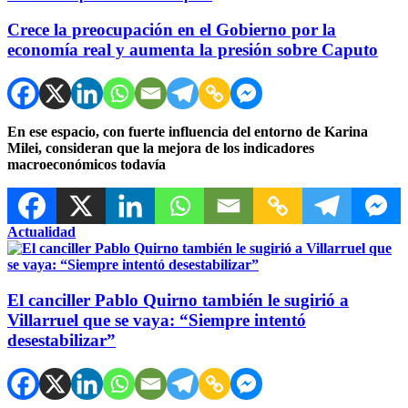
Crece la preocupación en el Gobierno por la
economía real y aumenta la presión sobre Caputo
En ese espacio, con fuerte influencia del entorno de Karina
Milei, consideran que la mejora de los indicadores
macroeconómicos todavía
Actualidad
El canciller Pablo Quirno también le sugirió a
Villarruel que se vaya: “Siempre intentó
desestabilizar”