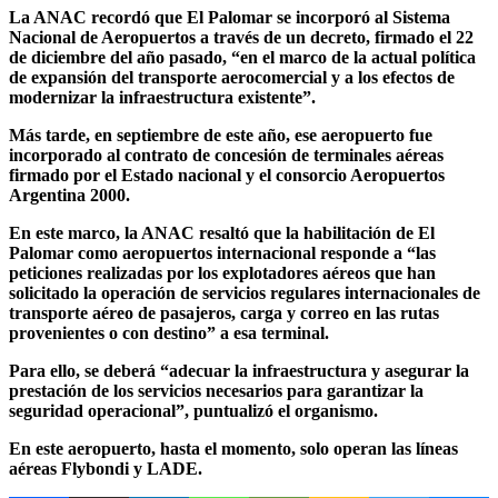
La ANAC recordó que El Palomar se incorporó al Sistema
Nacional de Aeropuertos a través de un decreto, firmado el 22
de diciembre del año pasado, “en el marco de la actual política
de expansión del transporte aerocomercial y a los efectos de
modernizar la infraestructura existente”.
Más tarde, en septiembre de este año, ese aeropuerto fue
incorporado al contrato de concesión de terminales aéreas
firmado por el Estado nacional y el consorcio Aeropuertos
Argentina 2000.
En este marco, la ANAC resaltó que la habilitación de El
Palomar como aeropuertos internacional responde a “las
peticiones realizadas por los explotadores aéreos que han
solicitado la operación de servicios regulares internacionales de
transporte aéreo de pasajeros, carga y correo en las rutas
provenientes o con destino” a esa terminal.
Para ello, se deberá “adecuar la infraestructura y asegurar la
prestación de los servicios necesarios para garantizar la
seguridad operacional”, puntualizó el organismo.
En este aeropuerto, hasta el momento, solo operan las líneas
aéreas Flybondi y LADE.