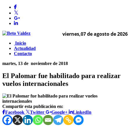
viernes,07 de agosto de 2026
Inicio
Actualidad
Contacto
martes, 13 de
noviembre de 2018
El Palomar fue habilitado para realizar
vuelos internacionales
Compartir esta publicación en:
Facebook
Twitter
Google+
LinkedIn