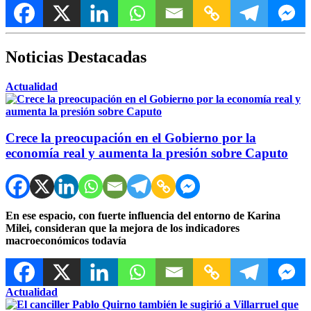
Noticias Destacadas
Actualidad
Crece la preocupación en el Gobierno por la
economía real y aumenta la presión sobre Caputo
En ese espacio, con fuerte influencia del entorno de Karina
Milei, consideran que la mejora de los indicadores
macroeconómicos todavía
Actualidad