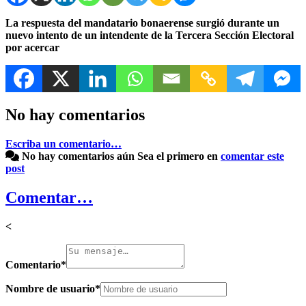
La respuesta del mandatario bonaerense surgió durante un
nuevo intento de un intendente de la Tercera Sección Electoral
por acercar
No hay comentarios
Escriba un comentario…
No hay comentarios aún
Sea el primero en
comentar este
post
Comentar…
<
Comentario
*
Nombre de usuario
*