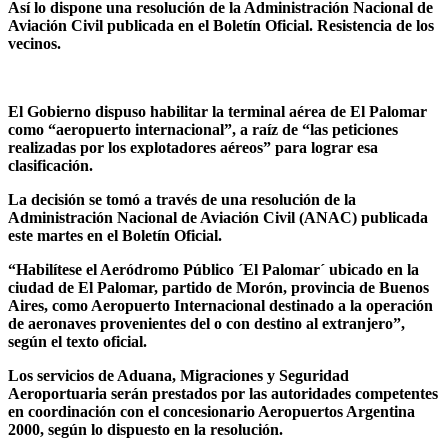
Así lo dispone una resolución de la Administración Nacional de
Aviación Civil publicada en el Boletín Oficial. Resistencia de los
vecinos.
El Gobierno dispuso habilitar la terminal aérea de El Palomar
como “aeropuerto internacional”, a raíz de “las peticiones
realizadas por los explotadores aéreos” para lograr esa
clasificación.
La decisión se tomó a través de una resolución de la
Administración Nacional de Aviación Civil (ANAC) publicada
este martes en el Boletín Oficial.
“Habilítese el Aeródromo Público ´El Palomar´ ubicado en la
ciudad de El Palomar, partido de Morón, provincia de Buenos
Aires, como Aeropuerto Internacional destinado a la operación
de aeronaves provenientes del o con destino al extranjero”,
según el texto oficial.
Los servicios de Aduana, Migraciones y Seguridad
Aeroportuaria serán prestados por las autoridades competentes
en coordinación con el concesionario Aeropuertos Argentina
2000, según lo dispuesto en la resolución.