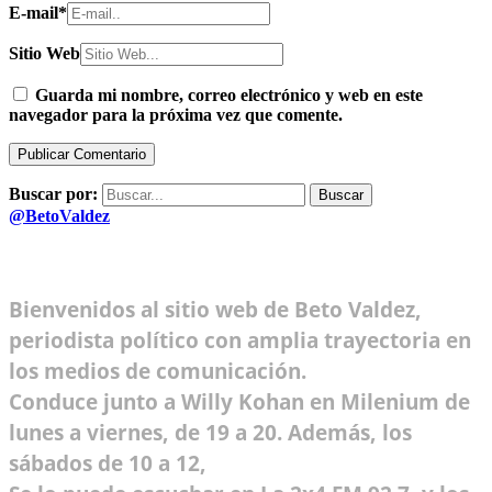
E-mail
*
Sitio Web
Guarda mi nombre, correo electrónico y web en este
navegador para la próxima vez que comente.
Buscar por:
@BetoValdez
Bienvenidos al sitio web de Beto Valdez,
periodista político con amplia trayectoria en
los medios de comunicación.
Conduce junto a Willy Kohan en Milenium de
lunes a viernes, de 19 a 20. Además, los
sábados de 10 a 12,