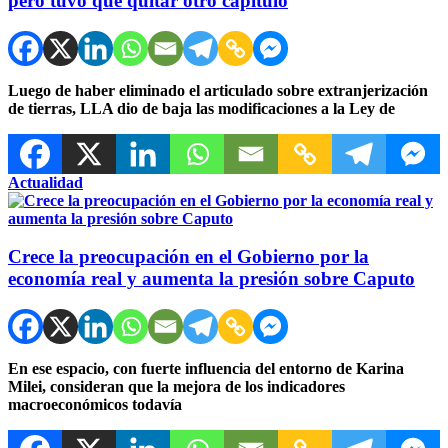
pero tuvo que quitar otro capítulo
Luego de haber eliminado el articulado sobre extranjerización
de tierras, LLA dio de baja las modificaciones a la Ley de
Actualidad
Crece la preocupación en el Gobierno por la
economía real y aumenta la presión sobre Caputo
En ese espacio, con fuerte influencia del entorno de Karina
Milei, consideran que la mejora de los indicadores
macroeconómicos todavía