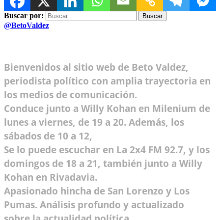
Buscar por:
@BetoValdez
Bienvenidos al sitio web de Beto Valdez,
periodista político con amplia trayectoria en
los medios de comunicación.
Conduce junto a Willy Kohan en Milenium de
lunes a viernes, de 19 a 20. Además, los
sábados de 10 a 12,
Se lo puede escuchar en La 2x4 FM 92.7, y los
domingos de 18 a 21, también junto a Willy
Kohan en Rivadavia.
Apasionado hincha de San Lorenzo y Los
Pumas. Análisis profundo y actualizado
sobre la actualidad política.