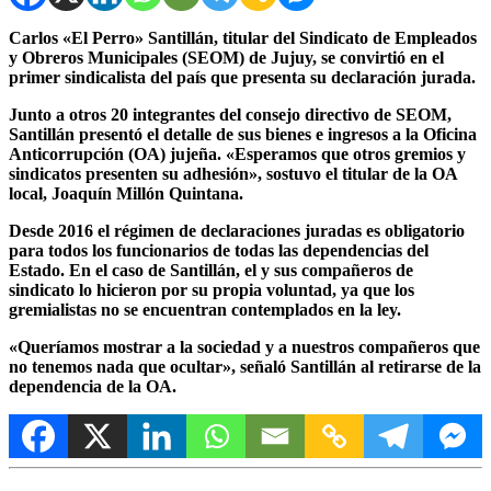
Carlos «El Perro» Santillán, titular del Sindicato de Empleados
y Obreros Municipales (SEOM) de Jujuy, se convirtió en el
primer sindicalista del país que presenta su declaración jurada.
Junto a otros 20 integrantes del consejo directivo de SEOM,
Santillán presentó el detalle de sus bienes e ingresos a la Oficina
Anticorrupción (OA) jujeña.
«Esperamos que otros gremios y
sindicatos presenten su adhesión»,
sostuvo el titular de la OA
local, Joaquín Millón Quintana.
Desde 2016 el régimen de declaraciones juradas es obligatorio
para todos los funcionarios de todas las dependencias del
Estado. En el caso de Santillán, el y sus compañeros de
sindicato lo hicieron por su propia voluntad, ya que los
gremialistas no se encuentran contemplados en la ley.
«Queríamos mostrar a la sociedad y a nuestros compañeros que
no tenemos nada que ocultar»,
señaló Santillán al retirarse de la
dependencia de la OA.