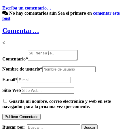
Escriba un comentario…
No hay comentarios aún
Sea el primero en
comentar este
post
Comentar…
<
Comentario
*
Nombre de usuario
*
E-mail
*
Sitio Web
Guarda mi nombre, correo electrónico y web en este
navegador para la próxima vez que comente.
Buscar por: