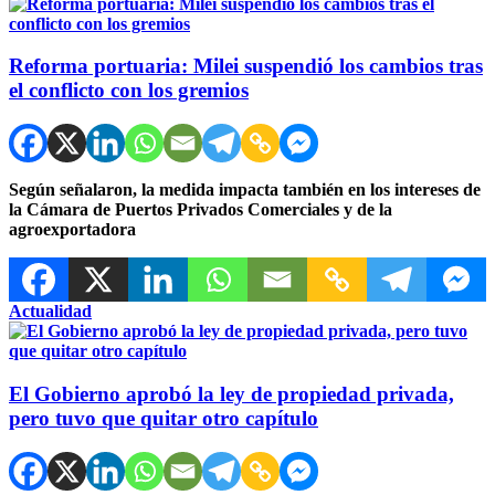
Reforma portuaria: Milei suspendió los cambios tras
el conflicto con los gremios
Según señalaron, la medida impacta también en los intereses de
la Cámara de Puertos Privados Comerciales y de la
agroexportadora
Actualidad
El Gobierno aprobó la ley de propiedad privada,
pero tuvo que quitar otro capítulo