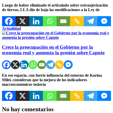
Luego de haber eliminado el articulado sobre extranjerización
de tierras, LLA dio de baja las modificaciones a la Ley de
Actualidad
Crece la preocupación en el Gobierno por la
economía real y aumenta la presión sobre Caputo
En ese espacio, con fuerte influencia del entorno de Karina
Milei, consideran que la mejora de los indicadores
macroeconómicos todavía
No hay comentarios