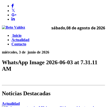
sábado,08 de agosto de 2026
Inicio
Actualidad
Contacto
miércoles, 3 de
junio de 2026
WhatsApp Image 2026-06-03 at 7.31.11
AM
Noticias Destacadas
Actualidad