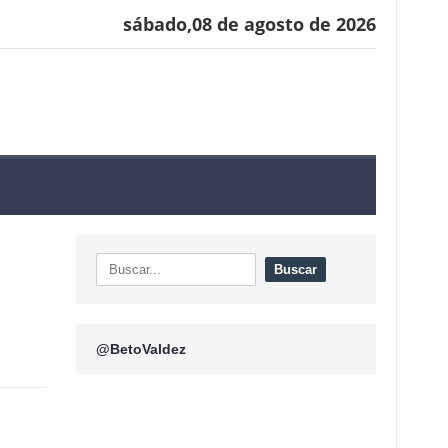
sábado,08 de agosto de 2026
@BetoValdez