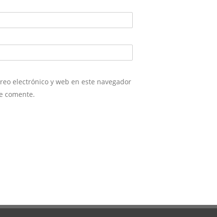
reo electrónico y web en este navegador
ue comente.