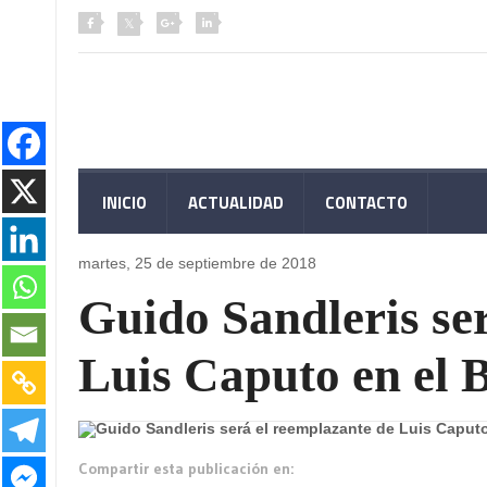
INICIO
ACTUALIDAD
CONTACTO
martes, 25 de
septiembre de 2018
Guido Sandleris se
Luis Caputo en el
Compartir esta publicación en: