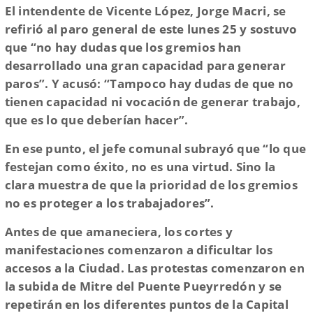
El intendente de Vicente López, Jorge Macri, se
refirió al paro general de este lunes 25 y sostuvo
que “no hay dudas que los gremios han
desarrollado una gran capacidad para generar
paros”. Y acusó: “Tampoco hay dudas de que no
tienen capacidad ni vocación de generar trabajo,
que es lo que deberían hacer”.
En ese punto, el jefe comunal subrayó que “lo que
festejan como éxito, no es una virtud. Sino la
clara muestra de que la prioridad de los gremios
no es proteger a los trabajadores”.
Antes de que amaneciera, los cortes y
manifestaciones comenzaron a dificultar los
accesos a la Ciudad. Las protestas comenzaron en
la subida de Mitre del Puente Pueyrredón y se
repetirán en los diferentes puntos de la Capital