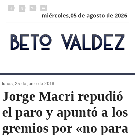
miércoles,05 de agosto de 2026
lunes, 25 de
junio de 2018
Jorge Macri repudió
el paro y apuntó a los
gremios por «no para