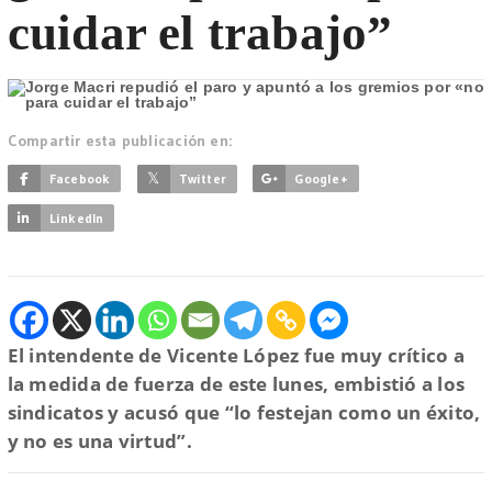
cuidar el trabajo”
Compartir esta publicación en:
Facebook
Twitter
Google+
LinkedIn
El intendente de Vicente López fue muy crítico a
la medida de fuerza de este lunes, embistió a los
sindicatos y acusó que “lo festejan como un éxito,
y no es una virtud”.