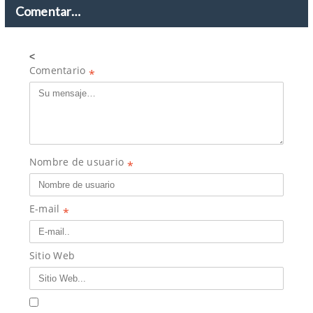
Comentar…
<
Comentario
*
Nombre de usuario
*
E-mail
*
Sitio Web