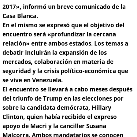
2017»,
informó un breve comunicado de la
Casa Blanca.
En el mismo se expresó que el objetivo del
encuentro será «profundizar la cercana
relación» entre ambos estados. Los temas a
debatir incluirán la expansión de los
mercados, colaboración en materia de
seguridad y la crisis político-económica que
se vive en Venezuela.
El encuentro se llevará a cabo meses después
del triunfo de Trump en las elecciones por
sobre la candidata demócrata, Hillary
Clinton, quien había recibido el expreso
apoyo de Macri y la canciller Susana
Malcorra. Ambos mandatarios se conocen