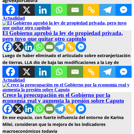
agroexportadora
Actualidad
El Gobierno aprobó la ley de propiedad privada,
pero tuvo que quitar otro capítulo
Luego de haber eliminado el articulado sobre extranjerización
de tierras, LLA dio de baja las modificaciones a la Ley de
Actualidad
Crece la preocupación en el Gobierno por la
economía real y aumenta la presión sobre Caputo
En ese espacio, con fuerte influencia del entorno de Karina
Milei, consideran que la mejora de los indicadores
macroeconómicos todavía