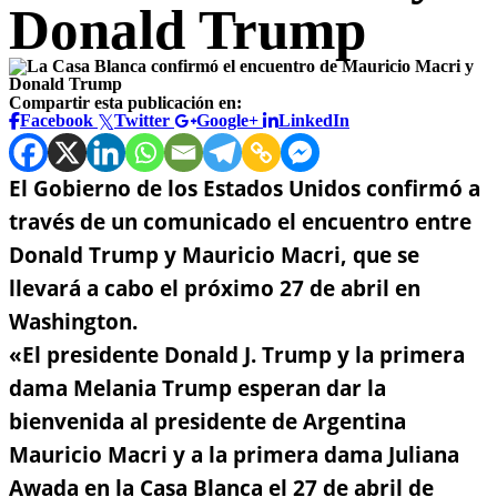
Donald Trump
Compartir esta publicación en:
Facebook
Twitter
Google+
LinkedIn
El Gobierno de los Estados Unidos confirmó a
través de un comunicado el encuentro entre
Donald Trump y Mauricio Macri, que se
llevará a cabo el próximo 27 de abril en
Washington.
«El presidente Donald J. Trump y la primera
dama Melania Trump esperan dar la
bienvenida al presidente de Argentina
Mauricio Macri y a la primera dama Juliana
Awada en la Casa Blanca el 27 de abril de