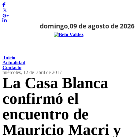
domingo,09 de agosto de 2026
Inicio
Actualidad
Contacto
miércoles, 12 de
abril de 2017
La Casa Blanca
confirmó el
encuentro de
Mauricio Macri y