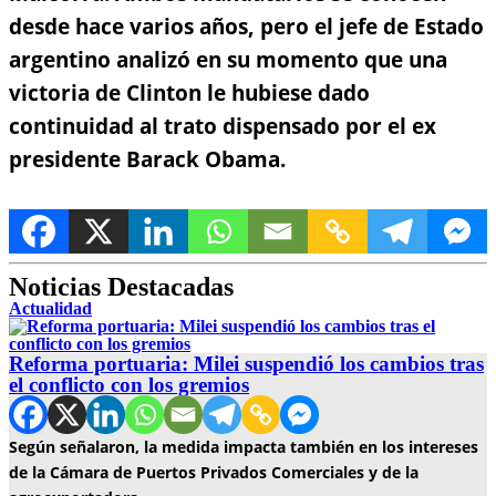
desde hace varios años, pero el jefe de Estado
argentino analizó en su momento que una
victoria de Clinton le hubiese dado
continuidad al trato dispensado por el ex
presidente Barack Obama.
Noticias Destacadas
Actualidad
Reforma portuaria: Milei suspendió los cambios tras
el conflicto con los gremios
Según señalaron, la medida impacta también en los intereses
de la Cámara de Puertos Privados Comerciales y de la