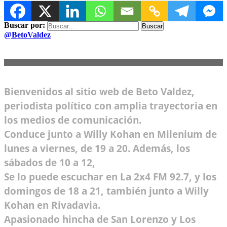
Buscar por:
@BetoValdez
Bienvenidos al sitio web de Beto Valdez,
periodista político con amplia trayectoria en
los medios de comunicación.
Conduce junto a Willy Kohan en Milenium de
lunes a viernes, de 19 a 20. Además, los
sábados de 10 a 12,
Se lo puede escuchar en La 2x4 FM 92.7, y los
domingos de 18 a 21, también junto a Willy
Kohan en Rivadavia.
Apasionado hincha de San Lorenzo y Los