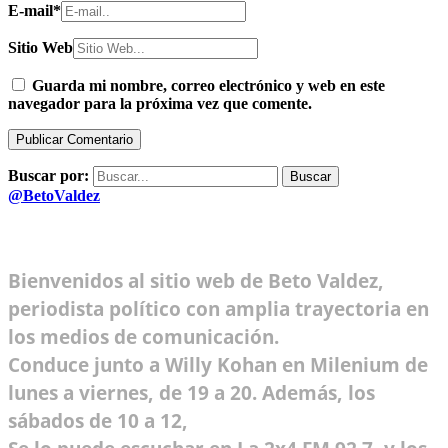
E-mail
*
Sitio Web
Guarda mi nombre, correo electrónico y web en este
navegador para la próxima vez que comente.
Buscar por:
@BetoValdez
Bienvenidos al sitio web de Beto Valdez,
periodista político con amplia trayectoria en
los medios de comunicación.
Conduce junto a Willy Kohan en Milenium de
lunes a viernes, de 19 a 20. Además, los
sábados de 10 a 12,