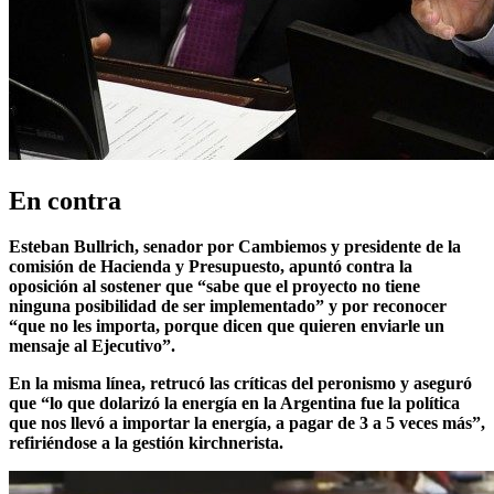
En contra
Esteban Bullrich
, senador por Cambiemos y presidente de la
comisión de Hacienda y Presupuesto, apuntó contra la
oposición al sostener que “
sabe que el proyecto no tiene
ninguna posibilidad de ser implementado” y por reconocer
“que no les importa, porque dicen que quieren enviarle un
mensaje al Ejecutivo”.
En la misma línea, retrucó las críticas del peronismo y aseguró
que
“lo que dolarizó la energía en la Argentina fue la política
que nos llevó a importar la energía, a pagar de 3 a 5 veces más”
,
refiriéndose a la gestión kirchnerista.