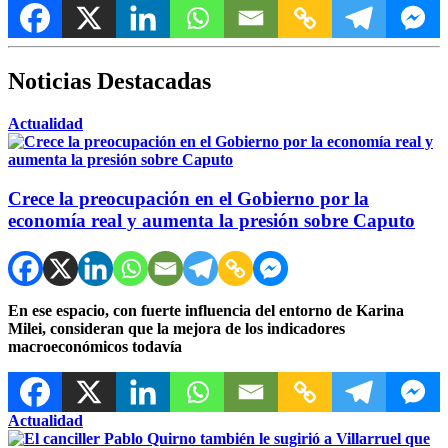
Noticias Destacadas
Actualidad
Crece la preocupación en el Gobierno por la
economía real y aumenta la presión sobre Caputo
En ese espacio, con fuerte influencia del entorno de Karina
Milei, consideran que la mejora de los indicadores
macroeconómicos todavía
Actualidad