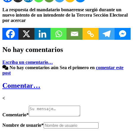
La respuesta del mandatario bonaerense surgió durante un
nuevo intento de un intendente de la Tercera Sección Electoral
por acercar
No hay comentarios
Escriba un comentario…
No hay comentarios aún
Sea el primero en
comentar este
post
Comentar…
<
Comentario
*
Nombre de usuario
*