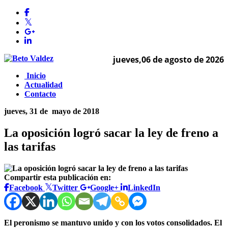
jueves,06 de agosto de 2026
Inicio
Actualidad
Contacto
jueves, 31 de
mayo de 2018
La oposición logró sacar la ley de freno a
las tarifas
Compartir esta publicación en:
Facebook
Twitter
Google+
LinkedIn
El peronismo se mantuvo unido y con los votos consolidados. El