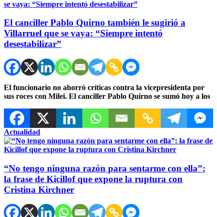
El canciller Pablo Quirno también le sugirió a
Villarruel que se vaya: “Siempre intentó
desestabilizar”
El funcionario no ahorró críticas contra la vicepresidenta por
sus roces con Milei. El canciller Pablo Quirno se sumó hoy a los
Actualidad
“No tengo ninguna razón para sentarme con ella”:
la frase de Kicillof que expone la ruptura con
Cristina Kirchner