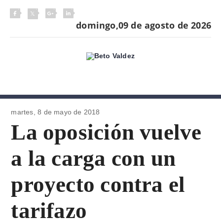
domingo,09 de agosto de 2026
martes, 8 de
mayo de 2018
La oposición vuelve
a la carga con un
proyecto contra el
tarifazo