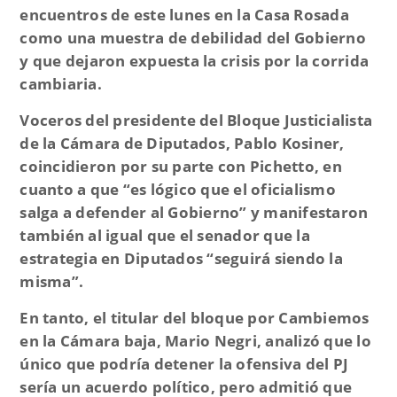
encuentros de este lunes en la Casa Rosada
como una muestra de debilidad del Gobierno
y que dejaron expuesta la crisis por la corrida
cambiaria.
Voceros del presidente del Bloque Justicialista
de la Cámara de Diputados, Pablo Kosiner,
coincidieron por su parte con Pichetto, en
cuanto a que “
es lógico que el oficialismo
salga a defender al Gobierno
” y manifestaron
también al igual que el senador que la
estrategia en Diputados “
seguirá siendo la
misma”
.
En tanto, el titular del bloque por Cambiemos
en la Cámara baja, Mario Negri, analizó que lo
único que podría detener la ofensiva del PJ
sería un acuerdo político, pero admitió que