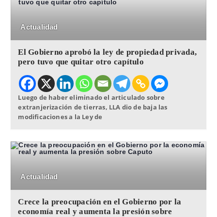
Actualidad
El Gobierno aprobó la ley de propiedad privada,
pero tuvo que quitar otro capítulo
Luego de haber eliminado el articulado sobre
extranjerización de tierras, LLA dio de baja las
modificaciones a la Ley de
Actualidad
Crece la preocupación en el Gobierno por la
economía real y aumenta la presión sobre