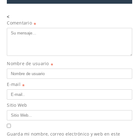
<
Comentario
*
Nombre de usuario
*
E-mail
*
Sitio Web
Guarda mi nombre, correo electrónico y web en este