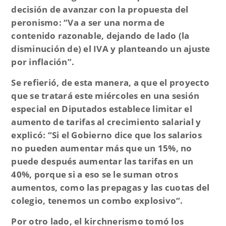
decisión de avanzar con la propuesta del
peronismo: “Va a ser una norma de
contenido
razonable
, dejando de lado (la
disminución de) el IVA y planteando un ajuste
por inflación”.
Se refierió, de esta manera, a que el proyecto
que se tratará este miércoles en una sesión
especial en Diputados establece limitar el
aumento de tarifas al crecimiento salarial y
explicó: “Si el Gobierno dice que los salarios
no pueden aumentar más que un 15%, no
puede después aumentar las tarifas en un
40%, porque si a eso se le suman otros
aumentos, como las prepagas y las cuotas del
colegio
, tenemos un combo explosivo
“.
Por otro lado, el kirchnerismo tomó los