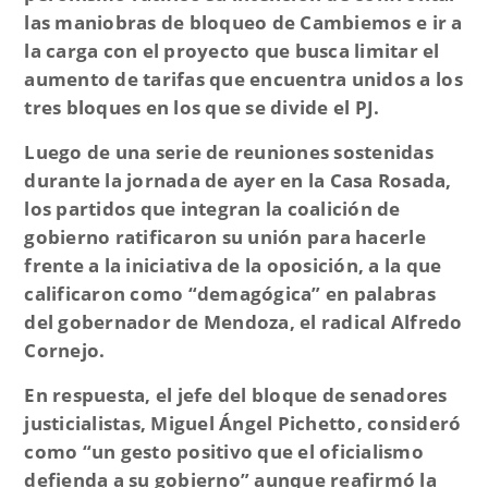
las maniobras de bloqueo de Cambiemos e
ir a
la carga con el proyecto que busca limitar el
aumento de tarifas
que encuentra unidos a los
tres bloques en los que se divide el PJ.
Luego de una serie de reuniones sostenidas
durante la jornada de ayer en la Casa Rosada,
los partidos que integran la coalición de
gobierno
ratificaron su unión para hacerle
frente a la iniciativa de la oposición
, a la que
calificaron como “
demagógica
” en palabras
del gobernador de Mendoza, el radical Alfredo
Cornejo.
En respuesta, el jefe del bloque de senadores
justicialistas, Miguel Ángel Pichetto, consideró
como “
un gesto positivo que el oficialismo
defienda a su gobierno
” aunque reafirmó la