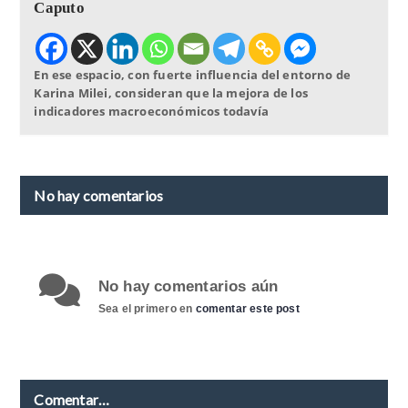
Caputo
En ese espacio, con fuerte influencia del entorno de
Karina Milei, consideran que la mejora de los
indicadores macroeconómicos todavía
No hay comentarios
No hay comentarios aún
Sea el primero en
comentar este post
Comentar…