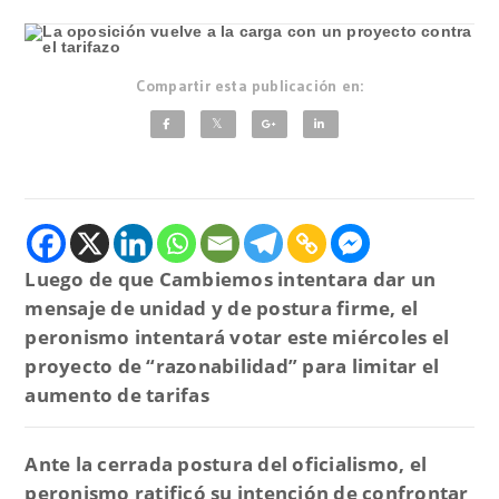
Compartir esta publicación en:
Luego de que Cambiemos intentara dar un
mensaje de unidad y de postura firme, el
peronismo intentará votar este miércoles el
proyecto de “razonabilidad” para limitar el
aumento de tarifas
Ante la cerrada postura del oficialismo, el
peronismo ratificó su intención de confrontar