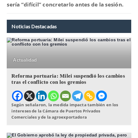
sería “
difícil
” concretarlo antes de la sesión.
Noticias Destacadas
Actualidad
Reforma portuaria: Milei suspendió los cambios
tras el conflicto con los gremios
Según señalaron, la medida impacta también en los
intereses de la Cámara de Puertos Privados
Comerciales y de la agroexportadora