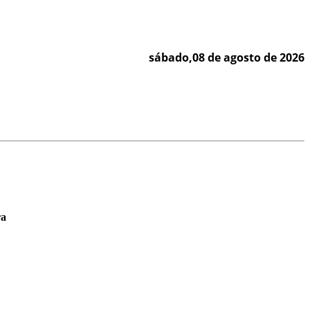
sábado,08 de agosto de 2026
ra