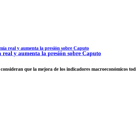
a real y aumenta la presión sobre Caputo
i, consideran que la mejora de los indicadores macroeconómicos tod