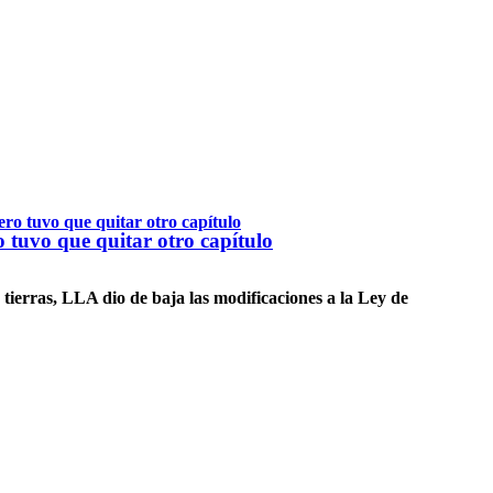
 tuvo que quitar otro capítulo
tierras, LLA dio de baja las modificaciones a la Ley de