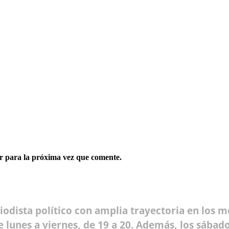
r para la próxima vez que comente.
riodista político con amplia trayectoria en los 
lunes a viernes, de 19 a 20. Además, los sábado