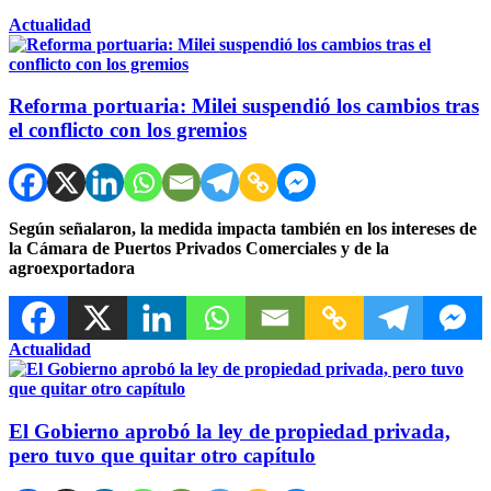
Actualidad
Reforma portuaria: Milei suspendió los cambios tras
el conflicto con los gremios
Según señalaron, la medida impacta también en los intereses de
la Cámara de Puertos Privados Comerciales y de la
agroexportadora
Actualidad
El Gobierno aprobó la ley de propiedad privada,
pero tuvo que quitar otro capítulo