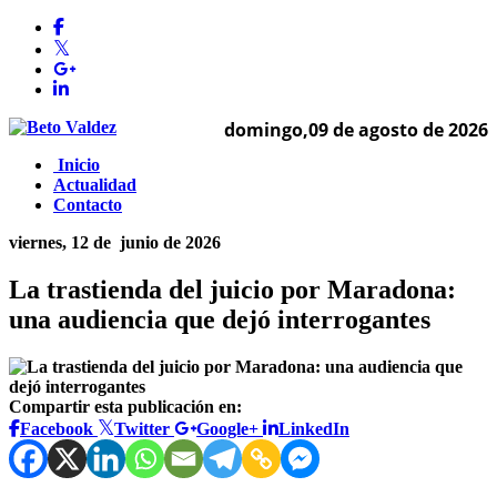
domingo,09 de agosto de 2026
Inicio
Actualidad
Contacto
viernes, 12 de
junio de 2026
La trastienda del juicio por Maradona:
una audiencia que dejó interrogantes
Compartir esta publicación en:
Facebook
Twitter
Google+
LinkedIn