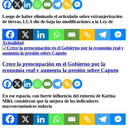
Luego de haber eliminado el articulado sobre extranjerización
de tierras, LLA dio de baja las modificaciones a la Ley de
Actualidad
Crece la preocupación en el Gobierno por la
economía real y aumenta la presión sobre Caputo
En ese espacio, con fuerte influencia del entorno de Karina
Milei, consideran que la mejora de los indicadores
macroeconómicos todavía