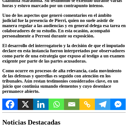
Gianinna Maradona. Su testimonio se extendió durante varias
horas y estuvo marcado por un contrapunto intenso.
Uno de los aspectos que generó comentarios en el ámbito
judicial fue la presencia de Pierri, quien no suele asistir de
manera regular a las audiencias y en general delega esa tarea en
colaboradores de su estudio. En esta ocasión, acompañó
personalmente a Perroni durante su exposición.
El desarrollo del interrogatorio y la decisión de que el imputado
declare en esta instancia fueron interpretados por observadores
como parte de una estrategia que expuso al testigo a un examen
exigente por parte de las partes acusadoras.
Como ocurre en procesos de alta relevancia, cada movimiento
de las defensas y querellas es seguido con atención en los
tribunales. Aún restan testimonios considerados clave, en un
juicio que continúa sumando elementos y cuyo desenlace
permanece abierto.
Noticias Destacadas