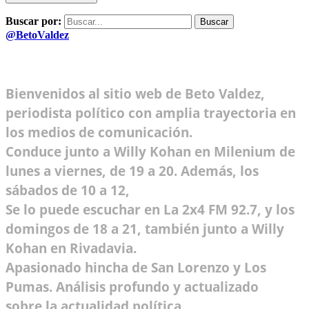
Buscar por:
@BetoValdez
Bienvenidos al sitio web de Beto Valdez,
periodista político con amplia trayectoria en
los medios de comunicación.
Conduce junto a Willy Kohan en Milenium de
lunes a viernes, de 19 a 20. Además, los
sábados de 10 a 12,
Se lo puede escuchar en La 2x4 FM 92.7, y los
domingos de 18 a 21, también junto a Willy
Kohan en Rivadavia.
Apasionado hincha de San Lorenzo y Los
Pumas. Análisis profundo y actualizado
sobre la actualidad política.