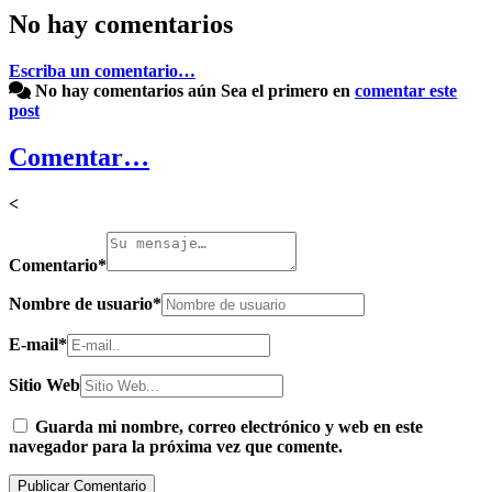
No hay comentarios
Escriba un comentario…
No hay comentarios aún
Sea el primero en
comentar este
post
Comentar…
<
Comentario
*
Nombre de usuario
*
E-mail
*
Sitio Web
Guarda mi nombre, correo electrónico y web en este
navegador para la próxima vez que comente.