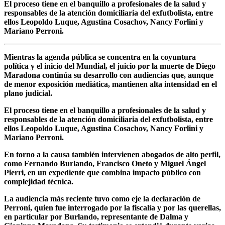
El proceso tiene en el banquillo a profesionales de la salud y
responsables de la atención domiciliaria del exfutbolista, entre
ellos Leopoldo Luque, Agustina Cosachov, Nancy Forlini y
Mariano Perroni.
Mientras la agenda pública se concentra en la coyuntura
política y el inicio del Mundial, el juicio por la muerte de Diego
Maradona continúa su desarrollo con audiencias que, aunque
de menor exposición mediática, mantienen alta intensidad en el
plano judicial.
El proceso tiene en el banquillo a profesionales de la salud y
responsables de la atención domiciliaria del exfutbolista, entre
ellos Leopoldo Luque, Agustina Cosachov, Nancy Forlini y
Mariano Perroni.
En torno a la causa también intervienen abogados de alto perfil,
como Fernando Burlando, Francisco Oneto y Miguel Ángel
Pierri, en un expediente que combina impacto público con
complejidad técnica.
La audiencia más reciente tuvo como eje la declaración de
Perroni, quien fue interrogado por la fiscalía y por las querellas,
en particular por Burlando, representante de Dalma y