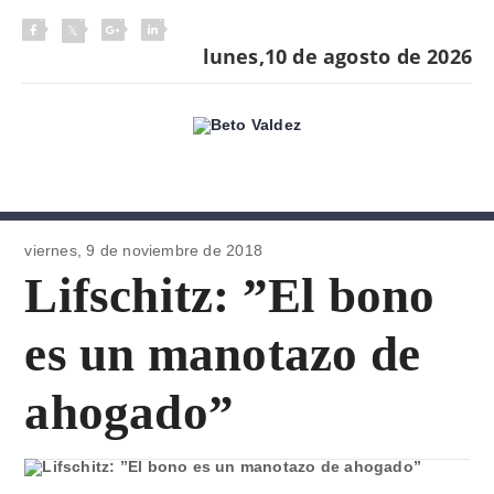
lunes,10 de agosto de 2026
viernes, 9 de
noviembre de 2018
Lifschitz: ”El bono
es un manotazo de
ahogado”