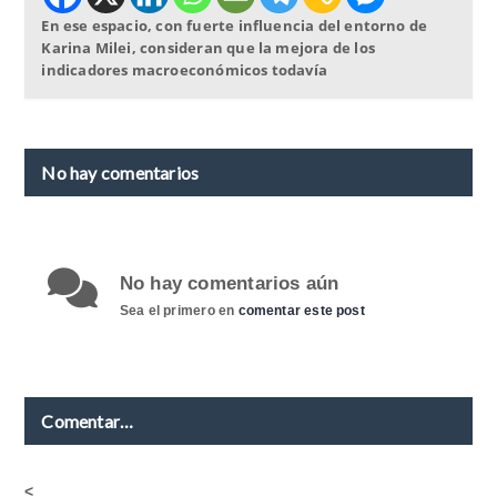
En ese espacio, con fuerte influencia del entorno de
Karina Milei, consideran que la mejora de los
indicadores macroeconómicos todavía
No hay comentarios
No hay comentarios aún
Sea el primero en
comentar este post
Comentar…
<