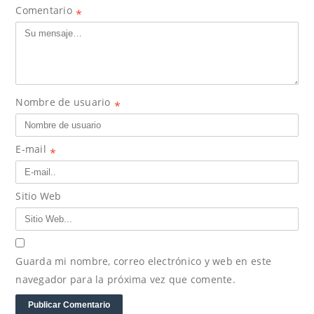
Comentario
*
Nombre de usuario
*
E-mail
*
Sitio Web
Guarda mi nombre, correo electrónico y web en este
navegador para la próxima vez que comente.