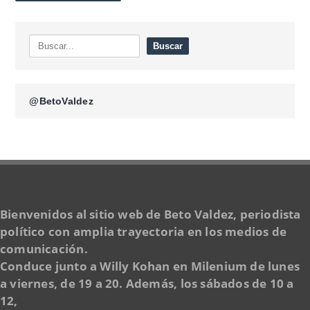
@BetoValdez
Bienvenidos al sitio web de Beto Valdez, periodista
político con amplia trayectoria en los medios de
comunicación.
Conduce junto a Willy Kohan en Milenium de lunes
a viernes, de 19 a 20. Además, los sábados de 10 a
12,