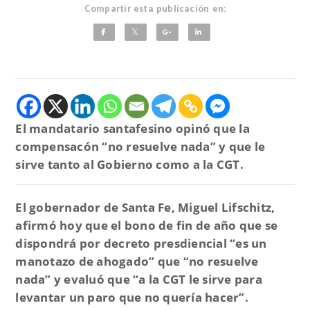
Compartir esta publicación en:
El mandatario santafesino opinó que la
compensacón “no resuelve nada” y que le
sirve tanto al Gobierno como a la CGT.
El gobernador de Santa Fe, Miguel Lifschitz,
afirmó hoy que el bono de fin de año que se
dispondrá por decreto presdiencial “es un
manotazo de ahogado” que “no resuelve
nada” y evaluó que “a la CGT le sirve para
levantar un paro que no quería hacer”.