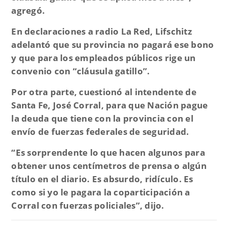
agregó.
En declaraciones a radio La Red, Lifschitz
adelantó que su provincia no pagará ese bono
y que para los empleados públicos rige un
convenio con “cláusula gatillo”.
Por otra parte, cuestionó al intendente de
Santa Fe, José Corral, para que Nación pague
la deuda que tiene con la provincia con el
envío de fuerzas federales de seguridad.
“Es sorprendente lo que hacen algunos para
obtener unos centímetros de prensa o algún
título en el diario. Es absurdo, ridículo. Es
como si yo le pagara la coparticipación a
Corral con fuerzas policiales”
, dijo.