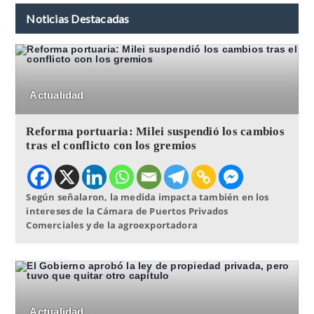
Noticias Destacadas
Actualidad
Reforma portuaria: Milei suspendió los cambios
tras el conflicto con los gremios
Según señalaron, la medida impacta también en los
intereses de la Cámara de Puertos Privados
Comerciales y de la agroexportadora
Actualidad