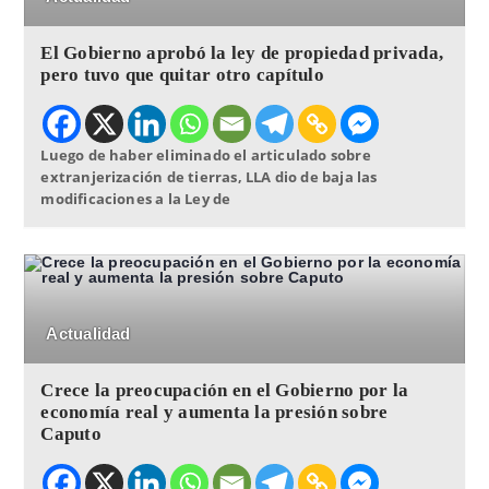
El Gobierno aprobó la ley de propiedad privada,
pero tuvo que quitar otro capítulo
Luego de haber eliminado el articulado sobre
extranjerización de tierras, LLA dio de baja las
modificaciones a la Ley de
Actualidad
Crece la preocupación en el Gobierno por la
economía real y aumenta la presión sobre
Caputo