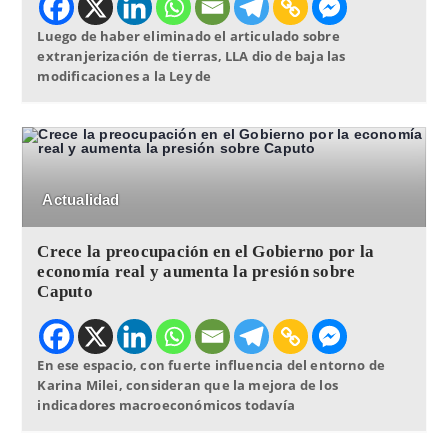
Luego de haber eliminado el articulado sobre
extranjerización de tierras, LLA dio de baja las
modificaciones a la Ley de
Actualidad
Crece la preocupación en el Gobierno por la
economía real y aumenta la presión sobre
Caputo
En ese espacio, con fuerte influencia del entorno de
Karina Milei, consideran que la mejora de los
indicadores macroeconómicos todavía