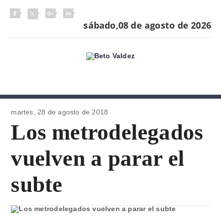
sábado,08 de agosto de 2026
martes, 28 de
agosto de 2018
Los metrodelegados
vuelven a parar el
subte