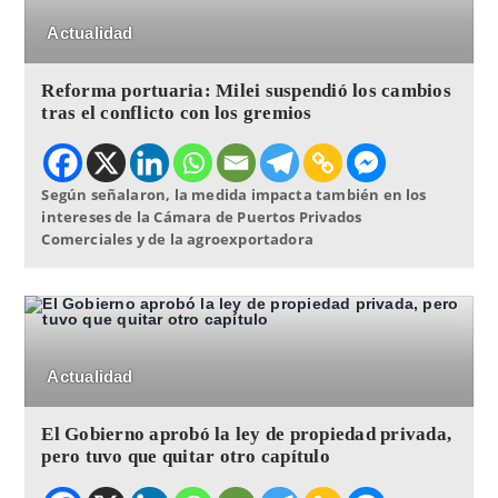
Actualidad
Reforma portuaria: Milei suspendió los cambios
tras el conflicto con los gremios
Según señalaron, la medida impacta también en los
intereses de la Cámara de Puertos Privados
Comerciales y de la agroexportadora
Actualidad
El Gobierno aprobó la ley de propiedad privada,
pero tuvo que quitar otro capítulo