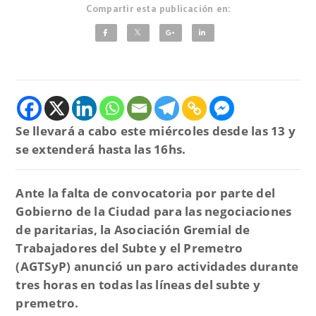
Compartir esta publicación en:
Se llevará a cabo este miércoles desde las 13 y
se extenderá hasta las 16hs.
Ante la falta de convocatoria por parte del
Gobierno de la Ciudad para las negociaciones
de paritarias, la Asociación Gremial de
Trabajadores del Subte y el Premetro
(AGTSyP) anunció un paro actividades durante
tres horas en todas las líneas del subte y
premetro.