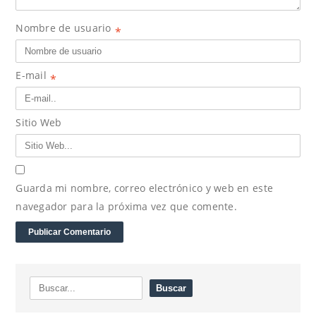
Nombre de usuario
*
E-mail
*
Sitio Web
Guarda mi nombre, correo electrónico y web en este
navegador para la próxima vez que comente.