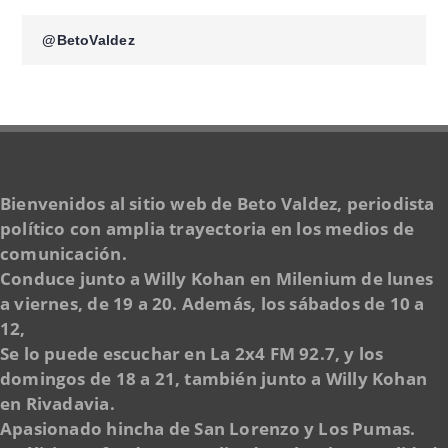
@BetoValdez
Bienvenidos al sitio web de Beto Valdez, periodista
político con amplia trayectoria en los medios de
comunicación.
Conduce junto a Willy Kohan en Milenium de lunes
a viernes, de 19 a 20. Además, los sábados de 10 a
12,
Se lo puede escuchar en La 2x4 FM 92.7, y los
domingos de 18 a 21, también junto a Willy Kohan
en Rivadavia.
Apasionado hincha de San Lorenzo y Los Pumas.