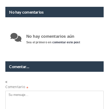
No hay comentarios
No hay comentarios aún
Sea el primero en
comentar este post
Comentar…
<
Comentario
*