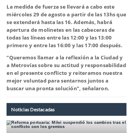
La medida de fuerza se llevará a cabo este
miércoles 29 de agosto a partir de las 13hs que
se extenderá hasta las 16. Además, habrá
apertura de molinetes en las cabeceras de
todas las líneas entre las 12:00 y las 13:00
primero y entre las 16:00 y las 17:00 después.
“Queremos llamar a la reflexión a la Ciudad y
a Metrovías sobre su actitud y responsabilidad
en el presente conflicto y reiteramos nuestra
mejor voluntad para sentarnos juntos a
buscar una pronta solución”, señalaron.
Noticias Destacadas