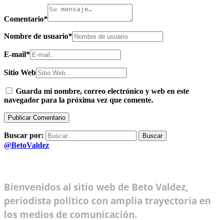
Comentario
*
Nombre de usuario
*
E-mail
*
Sitio Web
Guarda mi nombre, correo electrónico y web en este
navegador para la próxima vez que comente.
Buscar por:
@BetoValdez
Bienvenidos al sitio web de Beto Valdez,
periodista político con amplia trayectoria en
los medios de comunicación.