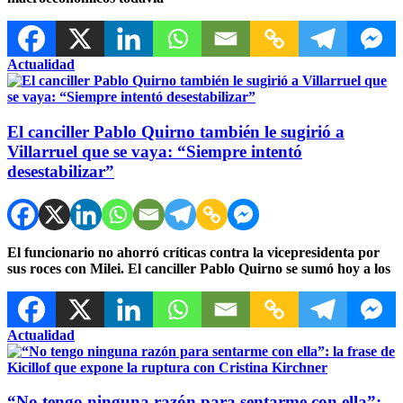
Actualidad
El canciller Pablo Quirno también le sugirió a
Villarruel que se vaya: “Siempre intentó
desestabilizar”
El funcionario no ahorró críticas contra la vicepresidenta por
sus roces con Milei. El canciller Pablo Quirno se sumó hoy a los
Actualidad
“No tengo ninguna razón para sentarme con ella”: