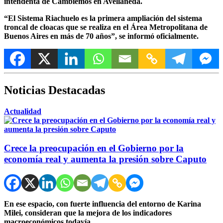
intendenta de Cambiemos en Avellaneda.
“El Sistema Riachuelo es la primera ampliación del sistema
troncal de cloacas que se realiza en el Área Metropolitana de
Buenos Aires en más de 70 años”, se informó oficialmente.
Noticias Destacadas
Actualidad
Crece la preocupación en el Gobierno por la
economía real y aumenta la presión sobre Caputo
En ese espacio, con fuerte influencia del entorno de Karina
Milei, consideran que la mejora de los indicadores
macroeconómicos todavía