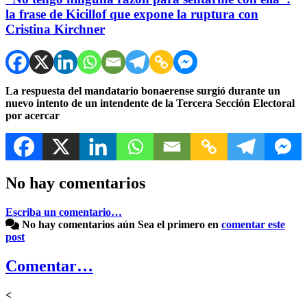
la frase de Kicillof que expone la ruptura con
Cristina Kirchner
La respuesta del mandatario bonaerense surgió durante un
nuevo intento de un intendente de la Tercera Sección Electoral
por acercar
No hay comentarios
Escriba un comentario…
No hay comentarios aún
Sea el primero en
comentar este
post
Comentar…
<