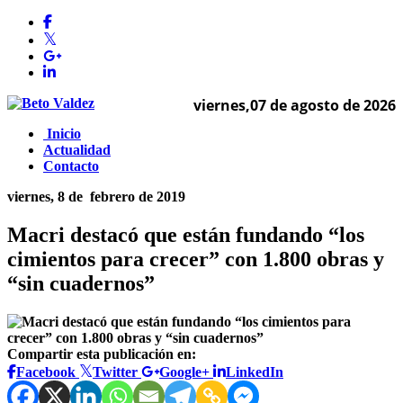
viernes,07 de agosto de 2026
Inicio
Actualidad
Contacto
viernes, 8 de
febrero de 2019
Macri destacó que están fundando “los
cimientos para crecer” con 1.800 obras y
“sin cuadernos”
Compartir esta publicación en:
Facebook
Twitter
Google+
LinkedIn