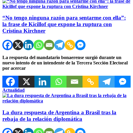
“No tengo ninguna razón para sentarme con ella”:
la frase de Kicillof que expone la ruptura con
Cristina Kirchner
La respuesta del mandatario bonaerense surgió durante un
nuevo intento de un intendente de la Tercera Sección Electoral
por acercar
Actualidad
La dura respuesta de Argentina a Brasil tras la
rebaja de la relación diplomática