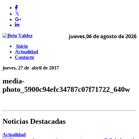
jueves,06 de agosto de 2026
Inicio
Actualidad
Contacto
jueves, 27 de
abril de 2017
media-
photo_5900c94efc34787c07f71722_640w
Noticias Destacadas
Actualidad