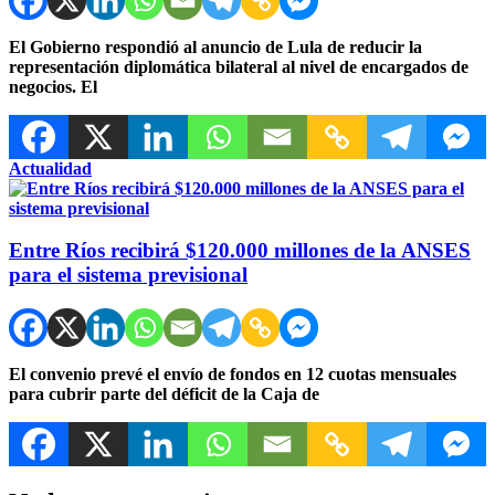
El Gobierno respondió al anuncio de Lula de reducir la
representación diplomática bilateral al nivel de encargados de
negocios. El
Actualidad
Entre Ríos recibirá $120.000 millones de la ANSES
para el sistema previsional
El convenio prevé el envío de fondos en 12 cuotas mensuales
para cubrir parte del déficit de la Caja de