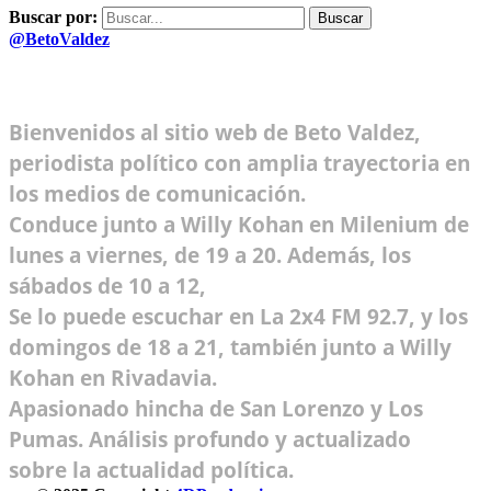
Buscar por:
@BetoValdez
Bienvenidos al sitio web de Beto Valdez,
periodista político con amplia trayectoria en
los medios de comunicación.
Conduce junto a Willy Kohan en Milenium de
lunes a viernes, de 19 a 20. Además, los
sábados de 10 a 12,
Se lo puede escuchar en La 2x4 FM 92.7, y los
domingos de 18 a 21, también junto a Willy
Kohan en Rivadavia.
Apasionado hincha de San Lorenzo y Los
Pumas. Análisis profundo y actualizado
sobre la actualidad política.