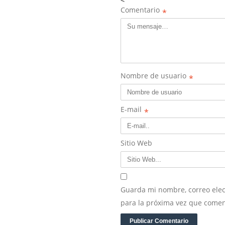
<
Comentario
*
Nombre de usuario
*
E-mail
*
Sitio Web
Guarda mi nombre, correo elec
para la próxima vez que comen