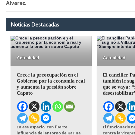
Alvarez.
Noticias Destacadas
Actualidad
Actualidad
Crece la preocupación en el
El canciller P
Gobierno por la economía real
también le sug
y aumenta la presión sobre
que se vaya: “
Caputo
desestabilizar
En ese espacio, con fuerte
El funcionario n
influencia del entorno de Karina
contra la vicepr