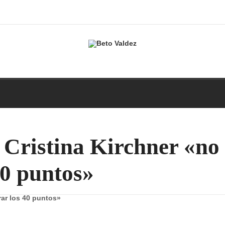
Cristina Kirchner «no
40 puntos»