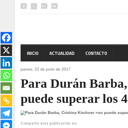
INICIO
ACTUALIDAD
CONTACTO
jueves, 22 de
junio de 2017
Para Durán Barba, 
puede superar los 
Compartir esta publicación en: