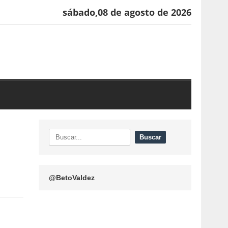
sábado,08 de agosto de 2026
@BetoValdez