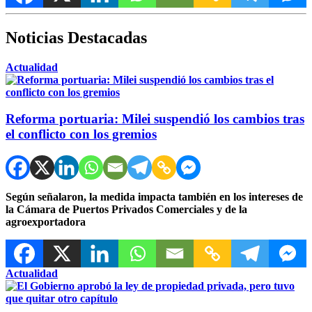
Noticias Destacadas
Actualidad
Reforma portuaria: Milei suspendió los cambios tras
el conflicto con los gremios
Según señalaron, la medida impacta también en los intereses de
la Cámara de Puertos Privados Comerciales y de la
agroexportadora
Actualidad