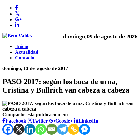
domingo,09 de agosto de 2026
Inicio
Actualidad
Contacto
domingo, 13 de
agosto de 2017
PASO 2017: según los boca de urna,
Cristina y Bullrich van cabeza a cabeza
Compartir esta publicación en:
Facebook
Twitter
Google+
LinkedIn