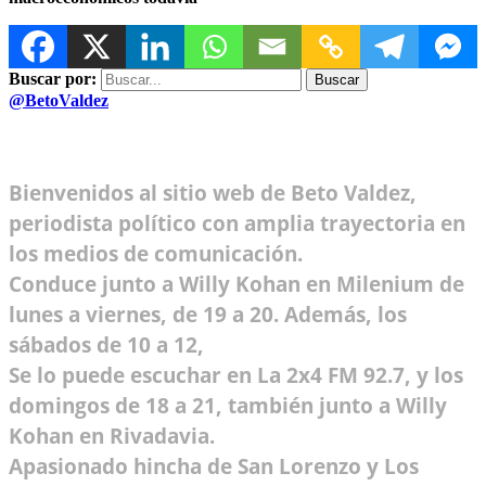
Buscar por:
@BetoValdez
Bienvenidos al sitio web de Beto Valdez,
periodista político con amplia trayectoria en
los medios de comunicación.
Conduce junto a Willy Kohan en Milenium de
lunes a viernes, de 19 a 20. Además, los
sábados de 10 a 12,
Se lo puede escuchar en La 2x4 FM 92.7, y los
domingos de 18 a 21, también junto a Willy
Kohan en Rivadavia.
Apasionado hincha de San Lorenzo y Los