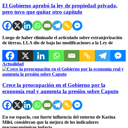
El Gobierno aprobó la ley de propiedad privada,
pero tuvo que quitar otro capítulo
Luego de haber eliminado el articulado sobre extranjerización
de tierras, LLA dio de baja las modificaciones a la Ley de
Actualidad
Crece la preocupación en el Gobierno por la
economía real y aumenta la presión sobre Caputo
En ese espacio, con fuerte influencia del entorno de Karina
Milei, consideran que la mejora de los indicadores
macroeconómicos todavía