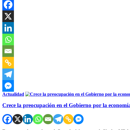
Actualidad
Crece la preocupación en el Gobierno por la economí