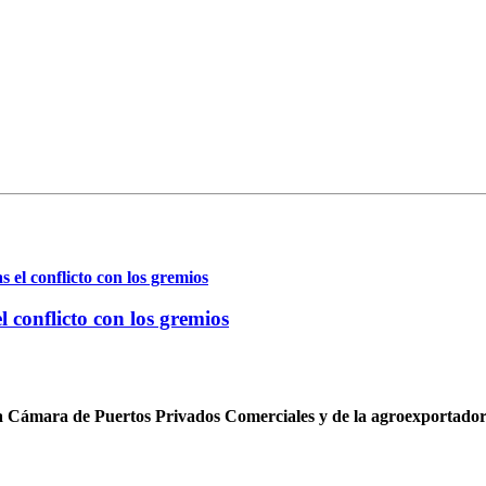
 conflicto con los gremios
 la Cámara de Puertos Privados Comerciales y de la agroexportado