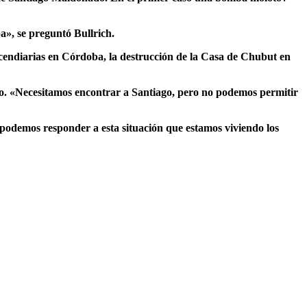
pa»,
se preguntó Bullrich.
cendiarias en Córdoba, la destrucción de la Casa de Chubut en
o.
«Necesitamos encontrar a Santiago, pero no podemos permitir
podemos responder a esta situación que estamos viviendo los