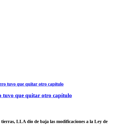
 tuvo que quitar otro capítulo
tierras, LLA dio de baja las modificaciones a la Ley de