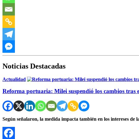
Noticias Destacadas
Actualidad
Reforma portuaria: Milei suspendió los cambios tras el
Según señalaron, la medida impacta también en los intereses de