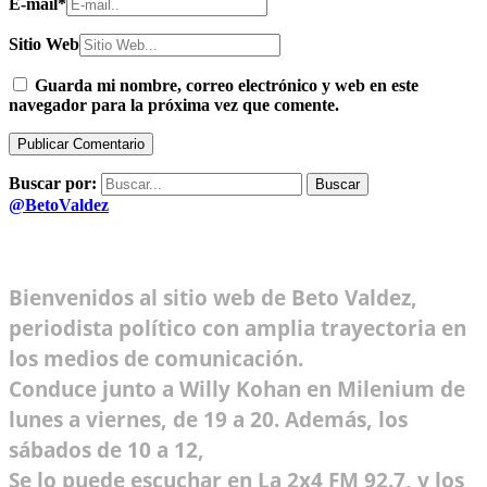
E-mail
*
Sitio Web
Guarda mi nombre, correo electrónico y web en este
navegador para la próxima vez que comente.
Buscar por:
@BetoValdez
Bienvenidos al sitio web de Beto Valdez,
periodista político con amplia trayectoria en
los medios de comunicación.
Conduce junto a Willy Kohan en Milenium de
lunes a viernes, de 19 a 20. Además, los
sábados de 10 a 12,
Se lo puede escuchar en La 2x4 FM 92.7, y los