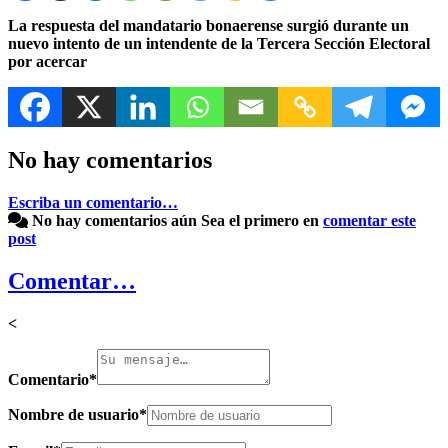
La respuesta del mandatario bonaerense surgió durante un
nuevo intento de un intendente de la Tercera Sección Electoral
por acercar
No hay comentarios
Escriba un comentario…
No hay comentarios aún
Sea el primero en
comentar este
post
Comentar…
<
Comentario
*
Nombre de usuario
*