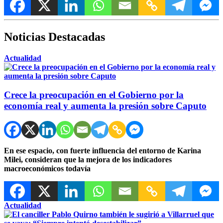
Noticias Destacadas
Actualidad
Crece la preocupación en el Gobierno por la
economía real y aumenta la presión sobre Caputo
En ese espacio, con fuerte influencia del entorno de Karina
Milei, consideran que la mejora de los indicadores
macroeconómicos todavía
Actualidad