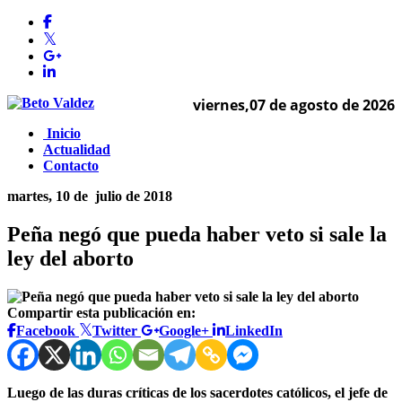
viernes,07 de agosto de 2026
Inicio
Actualidad
Contacto
martes, 10 de
julio de 2018
Peña negó que pueda haber veto si sale la
ley del aborto
Compartir esta publicación en:
Facebook
Twitter
Google+
LinkedIn
Luego de las duras críticas de los sacerdotes católicos, el jefe de