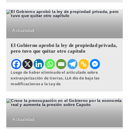
Actualidad
El Gobierno aprobó la ley de propiedad privada,
pero tuvo que quitar otro capítulo
Luego de haber eliminado el articulado sobre
extranjerización de tierras, LLA dio de baja las
modificaciones a la Ley de
Actualidad