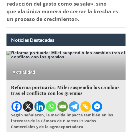
reducción del gasto como se sale»
, sino
que
«la única manera de cerrar la brecha es
un proceso de crecimiento».
Noticias Destacadas
Actualidad
Reforma portuaria: Milei suspendió los cambios
tras el conflicto con los gremios
Según señalaron, la medida impacta también en los
intereses de la Cámara de Puertos Privados
Comerciales y de la agroexportadora