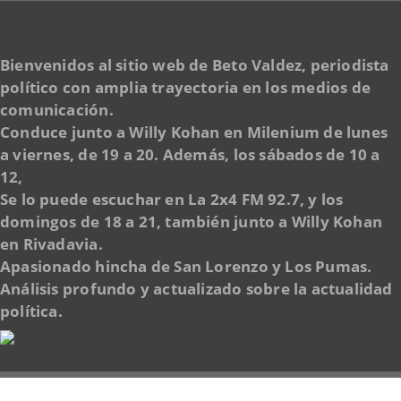
Bienvenidos al sitio web de Beto Valdez, periodista
político con amplia trayectoria en los medios de
comunicación.
Conduce junto a Willy Kohan en Milenium de lunes
a viernes, de 19 a 20. Además, los sábados de 10 a
12,
Se lo puede escuchar en La 2x4 FM 92.7, y los
domingos de 18 a 21, también junto a Willy Kohan
en Rivadavia.
Apasionado hincha de San Lorenzo y Los Pumas.
Análisis profundo y actualizado sobre la actualidad
política.