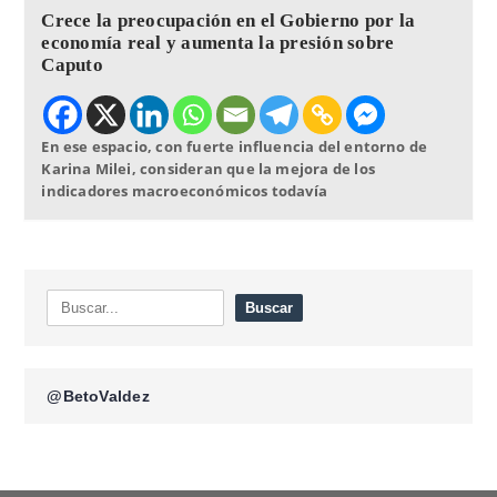
Crece la preocupación en el Gobierno por la
economía real y aumenta la presión sobre
Caputo
En ese espacio, con fuerte influencia del entorno de
Karina Milei, consideran que la mejora de los
indicadores macroeconómicos todavía
@BetoValdez