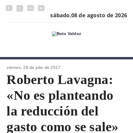
sábado,08 de agosto de 2026
viernes, 28 de
julio de 2017
Roberto Lavagna:
«No es planteando
la reducción del
gasto como se sale»