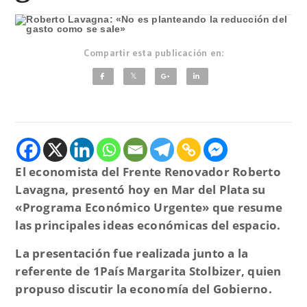
Compartir esta publicación en:
El economista del Frente Renovador Roberto
Lavagna, presentó hoy en Mar del Plata su
«Programa Económico Urgente» que resume
las principales ideas económicas del espacio.
La presentación fue realizada junto a la
referente de 1País Margarita Stolbizer, quien
propuso discutir la economía del Gobierno.