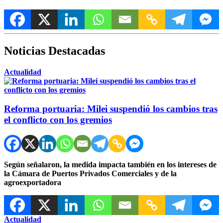
Noticias Destacadas
Actualidad
Reforma portuaria: Milei suspendió los cambios tras
el conflicto con los gremios
Según señalaron, la medida impacta también en los intereses de
la Cámara de Puertos Privados Comerciales y de la
agroexportadora
Actualidad