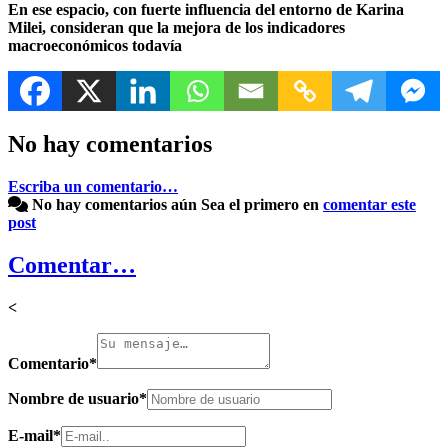
En ese espacio, con fuerte influencia del entorno de Karina
Milei, consideran que la mejora de los indicadores
macroeconómicos todavía
No hay comentarios
Escriba un comentario…
No hay comentarios aún
Sea el primero en
comentar este
post
Comentar…
<
Comentario
*
Nombre de usuario
*
E-mail
*