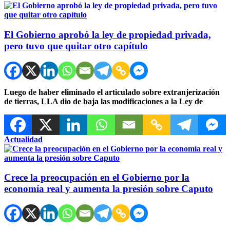
El Gobierno aprobó la ley de propiedad privada,
pero tuvo que quitar otro capítulo
Luego de haber eliminado el articulado sobre extranjerización
de tierras, LLA dio de baja las modificaciones a la Ley de
Actualidad
Crece la preocupación en el Gobierno por la
economía real y aumenta la presión sobre Caputo