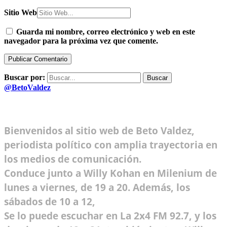
Sitio Web
Guarda mi nombre, correo electrónico y web en este
navegador para la próxima vez que comente.
Buscar por:
@BetoValdez
Bienvenidos al sitio web de Beto Valdez,
periodista político con amplia trayectoria en
los medios de comunicación.
Conduce junto a Willy Kohan en Milenium de
lunes a viernes, de 19 a 20. Además, los
sábados de 10 a 12,
Se lo puede escuchar en La 2x4 FM 92.7, y los