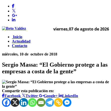
viernes,07 de agosto de 2026
Inicio
Actualidad
Contacto
miércoles, 10 de
octubre de 2018
Sergio Massa: “El Gobierno protege a las
empresas a costa de la gente”
Compartir esta publicación en:
Facebook
Twitter
Google+
LinkedIn