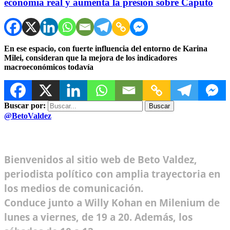
economía real y aumenta la presión sobre Caputo
En ese espacio, con fuerte influencia del entorno de Karina
Milei, consideran que la mejora de los indicadores
macroeconómicos todavía
Buscar por:
@BetoValdez
Bienvenidos al sitio web de Beto Valdez,
periodista político con amplia trayectoria en
los medios de comunicación.
Conduce junto a Willy Kohan en Milenium de
lunes a viernes, de 19 a 20. Además, los