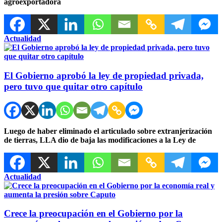
agroexportadora
Actualidad
El Gobierno aprobó la ley de propiedad privada,
pero tuvo que quitar otro capítulo
Luego de haber eliminado el articulado sobre extranjerización
de tierras, LLA dio de baja las modificaciones a la Ley de
Actualidad
Crece la preocupación en el Gobierno por la