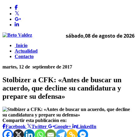
sábado,08 de agosto de 2026
Inicio
Actualidad
Contacto
martes, 12 de
septiembre de 2017
Stolbizer a CFK: «Antes de buscar un
acuerdo, que decline su candidatura y
prepare su defensa»
Compartir esta publicación en:
Facebook
Twitter
Google+
LinkedIn