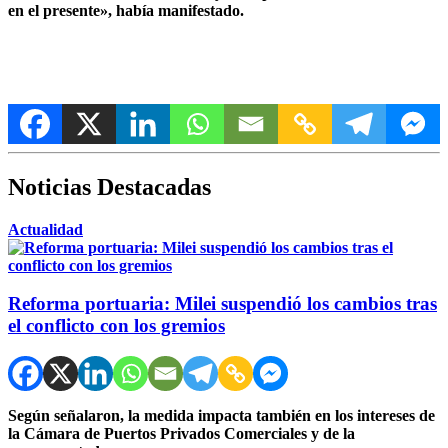
en el presente»,
había manifestado.
Noticias Destacadas
Actualidad
Reforma portuaria: Milei suspendió los cambios tras
el conflicto con los gremios
Según señalaron, la medida impacta también en los intereses de
la Cámara de Puertos Privados Comerciales y de la