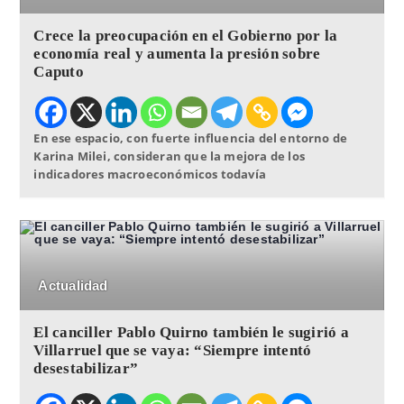
Crece la preocupación en el Gobierno por la
economía real y aumenta la presión sobre
Caputo
En ese espacio, con fuerte influencia del entorno de
Karina Milei, consideran que la mejora de los
indicadores macroeconómicos todavía
Actualidad
El canciller Pablo Quirno también le sugirió a
Villarruel que se vaya: “Siempre intentó
desestabilizar”