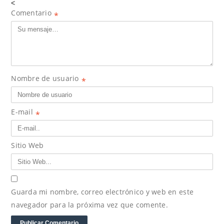
<
Comentario
*
Nombre de usuario
*
E-mail
*
Sitio Web
Guarda mi nombre, correo electrónico y web en este
navegador para la próxima vez que comente.