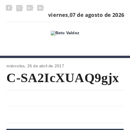
viernes,07 de agosto de 2026
miércoles, 26 de
abril de 2017
C-SA2IcXUAQ9gjx