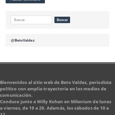
@BetoValdez
Bienvenidos al sitio web de Beto Valdez, periodista
político con amplia trayectoria en los medios de
comunicación.
Conduce junto a Willy Kohan en Milenium de lunes
a viernes, de 19 a 20. Además, los sábados de 10 a
12,