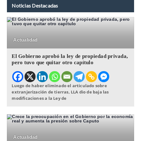
Noticias Destacadas
Actualidad
El Gobierno aprobó la ley de propiedad privada,
pero tuvo que quitar otro capítulo
Luego de haber eliminado el articulado sobre
extranjerización de tierras, LLA dio de baja las
modificaciones a la Ley de
Actualidad