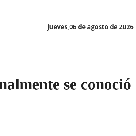
jueves,06 de agosto de 2026
inalmente se conoció