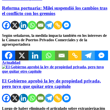
Reforma portuaria: Milei suspendió los cambios tras
el conflicto con los gremios
Según señalaron, la medida impacta también en los intereses de
la Cámara de Puertos Privados Comerciales y de la
agroexportadora
Actualidad
El Gobierno aprobó la ley de propiedad privada,
pero tuvo que quitar otro capítulo
Luego de haber eliminado el articulado sobre extranjerización