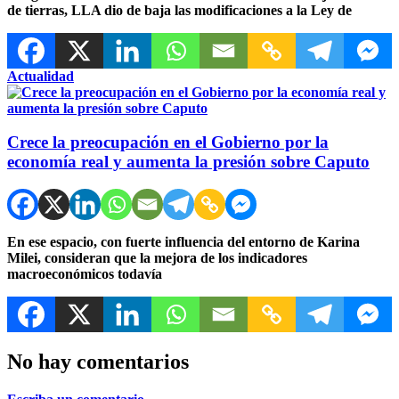
de tierras, LLA dio de baja las modificaciones a la Ley de
Actualidad
Crece la preocupación en el Gobierno por la
economía real y aumenta la presión sobre Caputo
En ese espacio, con fuerte influencia del entorno de Karina
Milei, consideran que la mejora de los indicadores
macroeconómicos todavía
No hay comentarios