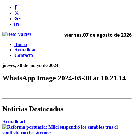
viernes,07 de agosto de 2026
Inicio
Actualidad
Contacto
jueves, 30 de
mayo de 2024
WhatsApp Image 2024-05-30 at 10.21.14
Noticias Destacadas
Actualidad