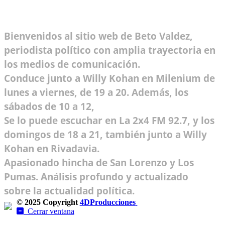
Bienvenidos al sitio web de Beto Valdez,
periodista político con amplia trayectoria en
los medios de comunicación.
Conduce junto a Willy Kohan en Milenium de
lunes a viernes, de 19 a 20. Además, los
sábados de 10 a 12,
Se lo puede escuchar en La 2x4 FM 92.7, y los
domingos de 18 a 21, también junto a Willy
Kohan en Rivadavia.
Apasionado hincha de San Lorenzo y Los
Pumas. Análisis profundo y actualizado
sobre la actualidad política.
© 2025 Copyright
4DProducciones
Design by Kwobit
Cerrar ventana