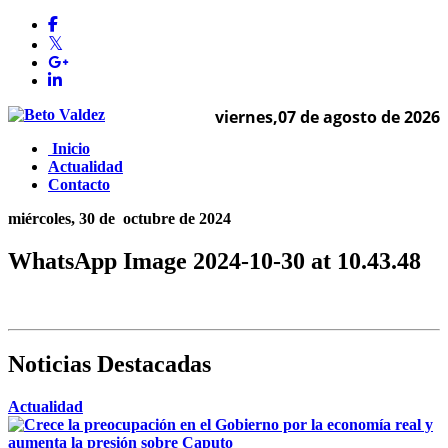
viernes,07 de agosto de 2026
Inicio
Actualidad
Contacto
miércoles, 30 de
octubre de 2024
WhatsApp Image 2024-10-30 at 10.43.48
Noticias Destacadas
Actualidad