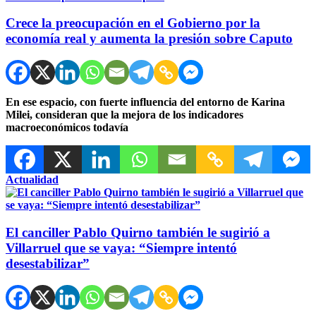
Crece la preocupación en el Gobierno por la
economía real y aumenta la presión sobre Caputo
En ese espacio, con fuerte influencia del entorno de Karina
Milei, consideran que la mejora de los indicadores
macroeconómicos todavía
Actualidad
El canciller Pablo Quirno también le sugirió a
Villarruel que se vaya: “Siempre intentó
desestabilizar”