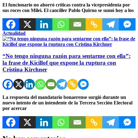
El funcionario no ahorró críticas contra la vicepresidenta por
sus roces con Milei. El canciller Pablo Quirno se sumó hoy a los
Actualidad
“No tengo ninguna razón para sentarme con ella”:
la frase de Kicillof que expone la ruptura con
Cristina Kirchner
La respuesta del mandatario bonaerense surgió durante un
nuevo intento de un intendente de la Tercera Sección Electoral
por acercar