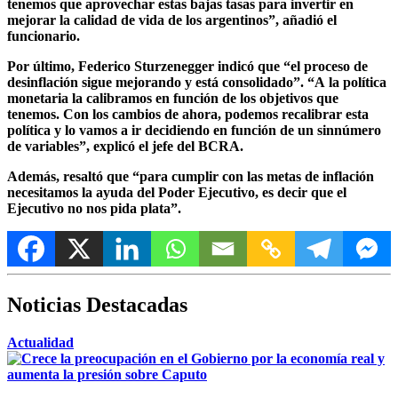
tenemos que aprovechar estas bajas tasas para invertir en
mejorar la calidad de vida de los argentinos”,
añadió el
funcionario.
Por último, Federico Sturzenegger indicó que “el proceso de
desinflación sigue mejorando y está consolidado”. “A la política
monetaria la calibramos en función de los objetivos que
tenemos. Con los cambios de ahora, podemos recalibrar esta
política y lo vamos a ir decidiendo en función de un sinnúmero
de variables”, explicó el jefe del BCRA.
Además, resaltó que “para cumplir con las metas de inflación
necesitamos la ayuda del Poder Ejecutivo, es decir que el
Ejecutivo no nos pida plata”.
Noticias Destacadas
Actualidad