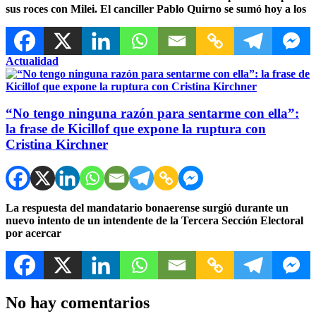
sus roces con Milei. El canciller Pablo Quirno se sumó hoy a los
Actualidad
“No tengo ninguna razón para sentarme con ella”:
la frase de Kicillof que expone la ruptura con
Cristina Kirchner
La respuesta del mandatario bonaerense surgió durante un
nuevo intento de un intendente de la Tercera Sección Electoral
por acercar
No hay comentarios