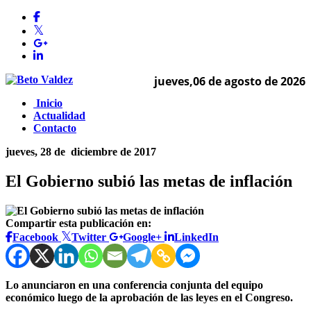
jueves,06 de agosto de 2026
Inicio
Actualidad
Contacto
jueves, 28 de
diciembre de 2017
El Gobierno subió las metas de inflación
Compartir esta publicación en:
Facebook
Twitter
Google+
LinkedIn
Lo anunciaron en una conferencia conjunta del equipo
económico luego de la aprobación de las leyes en el Congreso.