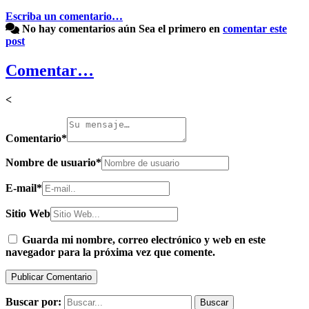
Escriba un comentario…
No hay comentarios aún
Sea el primero en
comentar este
post
Comentar…
<
Comentario
*
Nombre de usuario
*
E-mail
*
Sitio Web
Guarda mi nombre, correo electrónico y web en este
navegador para la próxima vez que comente.
Buscar por: