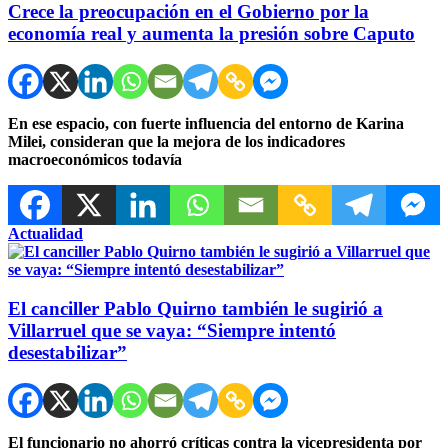
Crece la preocupación en el Gobierno por la
economía real y aumenta la presión sobre Caputo
En ese espacio, con fuerte influencia del entorno de Karina
Milei, consideran que la mejora de los indicadores
macroeconómicos todavía
Actualidad
El canciller Pablo Quirno también le sugirió a
Villarruel que se vaya: “Siempre intentó
desestabilizar”
El funcionario no ahorró críticas contra la vicepresidenta por