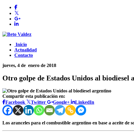
Inicio
Actualidad
Contacto
jueves, 4 de
enero de 2018
Otro golpe de Estados Unidos al biodiesel 
Compartir esta publicación en:
Facebook
Twitter
Google+
LinkedIn
Los aranceles para el combustible argentino en base a aceite de