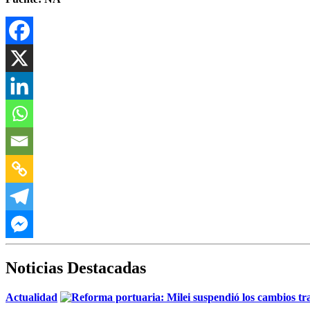
Noticias Destacadas
Actualidad