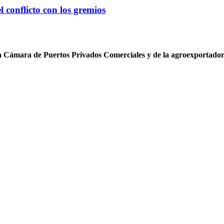
 conflicto con los gremios
 la Cámara de Puertos Privados Comerciales y de la agroexportado