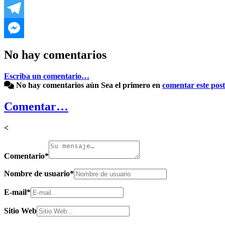
No hay comentarios
Escriba un comentario…
No hay comentarios aún
Sea el primero en
comentar este post
Comentar…
<
Comentario
*
Nombre de usuario
*
E-mail
*
Sitio Web