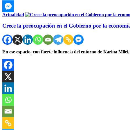
Actualidad
Crece la preocupación en el Gobierno por la economí
En ese espacio, con fuerte influencia del entorno de Karina Mile