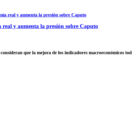
a real y aumenta la presión sobre Caputo
i, consideran que la mejora de los indicadores macroeconómicos tod