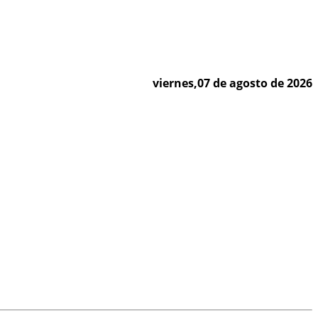
viernes,07 de agosto de 2026