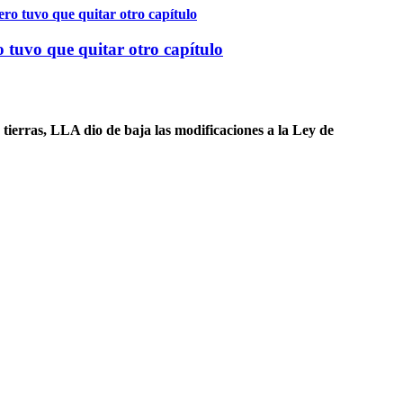
 tuvo que quitar otro capítulo
tierras, LLA dio de baja las modificaciones a la Ley de