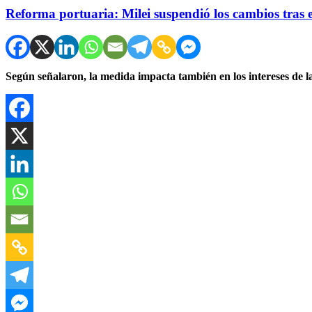
Reforma portuaria: Milei suspendió los cambios tras el
Según señalaron, la medida impacta también en los intereses de