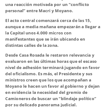
una reacción motivada por un “conflicto
personal” entre Macri y Moyano.
El acto central comenzará cerca de las 15,
aunque a media mañana empezarán a llegar a
la Capital unos 4.000 micros con
manifestantes que se irán ubicando en
distintas calles de la zona.
Desde Casa Rosada le restaron relevancia y
evaluaron en las últimas horas que el escaso
nivel de adhesión terminará jugando en favor
del oficialismo. Es más, el Presidente y sus
ministros creen que los que acompañan a
Moyano le hacen un favor al gobierno y dejan
en evidencia la necesidad del gremio de
Camioneros de buscar un “blindaje político”
por su delicado panorama judicial.