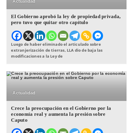
Actualidad
El Gobierno aprobó la ley de propiedad privada,
pero tuvo que quitar otro capítulo
Luego de haber eliminado el articulado sobre
extranjerización de tierras, LLA dio de baja las
modificaciones a la Ley de
Actualidad
Crece la preocupación en el Gobierno por la
economía real y aumenta la presión sobre
Caputo