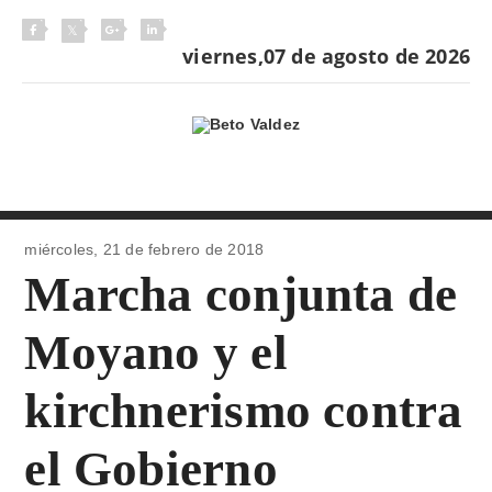
viernes,07 de agosto de 2026
miércoles, 21 de
febrero de 2018
Marcha conjunta de
Moyano y el
kirchnerismo contra
el Gobierno