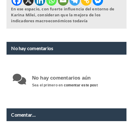
En ese espacio, con fuerte influencia del entorno de
Karina Milei, consideran que la mejora de los
indicadores macroeconómicos todavía
No hay comentarios
No hay comentarios aún
Sea el primero en
comentar este post
Comentar…