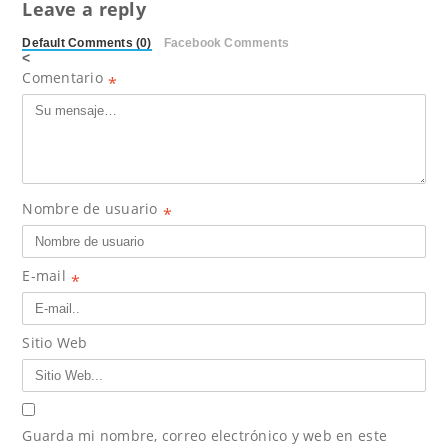
Leave a reply
Default Comments (0)
Facebook Comments
<
Comentario
*
Nombre de usuario
*
E-mail
*
Sitio Web
Guarda mi nombre, correo electrónico y web en este