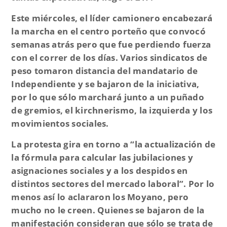
Este miércoles, el líder camionero encabezará
la marcha en el centro porteño que convocó
semanas atrás pero que fue perdiendo fuerza
con el correr de los días. Varios sindicatos de
peso tomaron distancia del mandatario de
Independiente y se bajaron de la iniciativa,
por lo que sólo marchará junto a un puñado
de gremios, el kirchnerismo, la izquierda y los
movimientos sociales.
La protesta gira en torno a “la actualización de
la fórmula para calcular las jubilaciones y
asignaciones sociales y a los despidos en
distintos sectores del mercado laboral”. Por lo
menos así lo aclararon los Moyano, pero
mucho no le creen. Quienes se bajaron de la
manifestación consideran que sólo se trata de