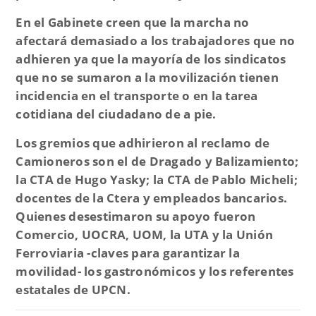
En el Gabinete creen que la marcha no
afectará demasiado a los trabajadores que no
adhieren ya que la mayoría de los sindicatos
que no se sumaron a la movilización tienen
incidencia en el transporte o en la tarea
cotidiana del ciudadano de a pie.
Los gremios que adhirieron al reclamo de
Camioneros son el de Dragado y Balizamiento;
la CTA de Hugo Yasky; la CTA de Pablo Micheli;
docentes de la Ctera y empleados bancarios.
Quienes desestimaron su apoyo fueron
Comercio, UOCRA, UOM, la UTA y la Unión
Ferroviaria -claves para garantizar la
movilidad- los gastronómicos y los referentes
estatales de UPCN.