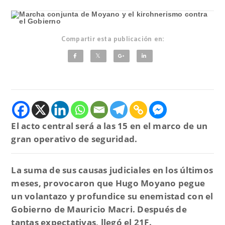
Compartir esta publicación en:
El acto central será a las 15 en el marco de un
gran operativo de seguridad.
La suma de sus causas judiciales en los últimos
meses, provocaron que Hugo Moyano pegue
un volantazo y profundice su enemistad con el
Gobierno de Mauricio Macri. Después de
tantas expectativas, llegó el 21F.