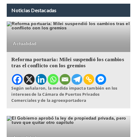
Noticias Destacadas
Actualidad
Reforma portuaria: Milei suspendió los cambios
tras el conflicto con los gremios
Según señalaron, la medida impacta también en los
intereses de la Cámara de Puertos Privados
Comerciales y de la agroexportadora