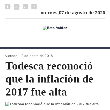
viernes,07 de agosto de 2026
viernes, 12 de
enero de 2018
Todesca reconoció
que la inflación de
2017 fue alta