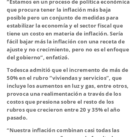
“Estamos en un proceso de política económica
que procura tener la inflación más baja
posible pero un conjunto de medidas para
estabilizar la economía y el sector fiscal que
tiene un costo en materia de inflación. Sería
fácil bajar más la inflación con una receta de
ajuste y no crecimiento, pero no es el enfoque
del gobierno”,
enfatizó.
Todesca admitió que el incremento de más de
50% en el rubro
“viviendas y servicios”,
que
incluye los aumentos en luz y gas, entre otros,
provoca una realimentación a través de los
costos que presiona sobre el resto de los
rubros que crecieron entre 20 y 35% el año
pasado.
“Nuestra inflación combinan casi todas las