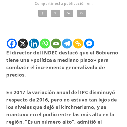
Compartir esta publicación en:
El director del INDEC destacó que el Gobierno
tiene una «política a mediano plazo» para
combatir el incremento generalizado de
precios.
En 2017 la variación anual del IPC disminuyó
respecto de 2016, pero no estuvo tan lejos de
los niveles que dejó el kirchnerismo, y se
mantuvo en el podio entre las más alta en la
región.
“Es un número alto”
, admitió el