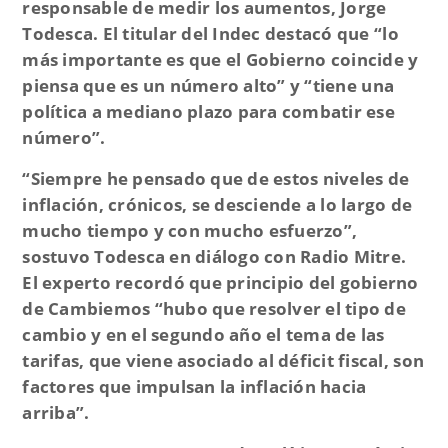
responsable de medir los aumentos, Jorge
Todesca. El titular del Indec destacó que “
lo
más importante es que el Gobierno coincide y
piensa que es un número alto”
y
“tiene una
política a mediano plazo para combatir ese
número”.
“Siempre he pensado que de estos niveles de
inflación, crónicos, se desciende a lo largo de
mucho tiempo y con mucho esfuerzo”,
sostuvo Todesca en diálogo con Radio Mitre.
El experto recordó que principio del gobierno
de Cambiemos
“hubo que resolver el tipo de
cambio y en el segundo año el tema de las
tarifas, que viene asociado al déficit fiscal, son
factores que impulsan la inflación hacia
arriba”.