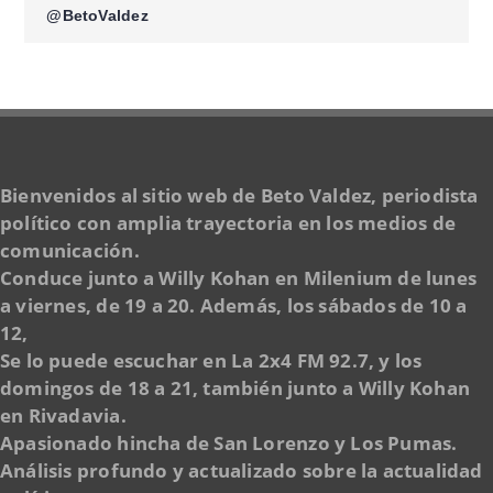
@BetoValdez
Bienvenidos al sitio web de Beto Valdez, periodista
político con amplia trayectoria en los medios de
comunicación.
Conduce junto a Willy Kohan en Milenium de lunes
a viernes, de 19 a 20. Además, los sábados de 10 a
12,
Se lo puede escuchar en La 2x4 FM 92.7, y los
domingos de 18 a 21, también junto a Willy Kohan
en Rivadavia.
Apasionado hincha de San Lorenzo y Los Pumas.
Análisis profundo y actualizado sobre la actualidad