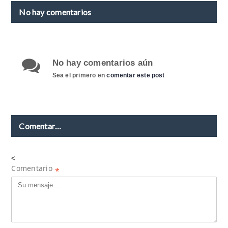
No hay comentarios
No hay comentarios aún
Sea el primero en
comentar este post
Comentar…
<
Comentario
*