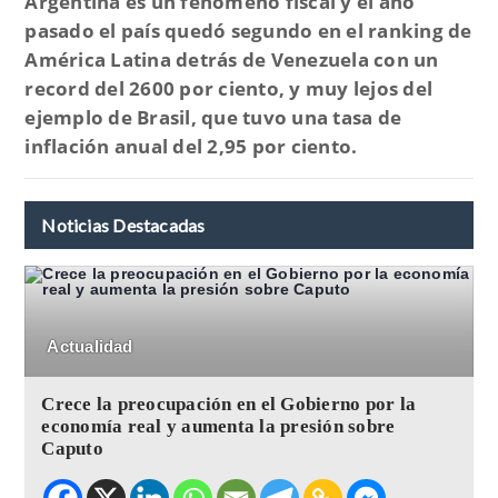
Argentina es un fenómeno fiscal y el año
pasado el país quedó segundo en el ranking de
América Latina detrás de Venezuela con un
record del 2600 por ciento, y muy lejos del
ejemplo de Brasil, que tuvo una tasa de
inflación anual del 2,95 por ciento.
Noticias Destacadas
Actualidad
Crece la preocupación en el Gobierno por la
economía real y aumenta la presión sobre
Caputo