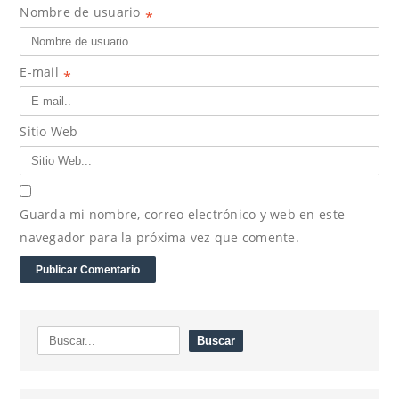
Nombre de usuario
*
E-mail
*
Sitio Web
Guarda mi nombre, correo electrónico y web en este
navegador para la próxima vez que comente.