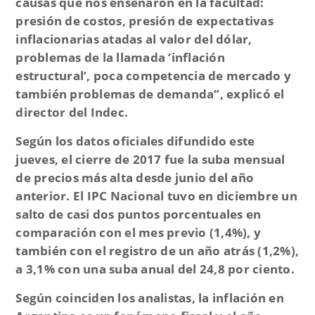
causas que nos enseñaron en la facultad:
presión de costos, presión de expectativas
inflacionarias atadas al valor del dólar,
problemas de la llamada ‘inflación
estructural’, poca competencia de mercado y
también problemas de demanda”,
explicó el
director del Indec.
Según los datos oficiales difundido este
jueves, el cierre de 2017 fue la suba mensual
de precios más alta desde junio del año
anterior. El IPC Nacional tuvo en diciembre un
salto de casi dos puntos porcentuales en
comparación con el mes previo (1,4%), y
también con el registro de un año atrás (1,2%),
a 3,1% con una suba anual del 24,8 por ciento.
Según coinciden los analistas, la inflación en