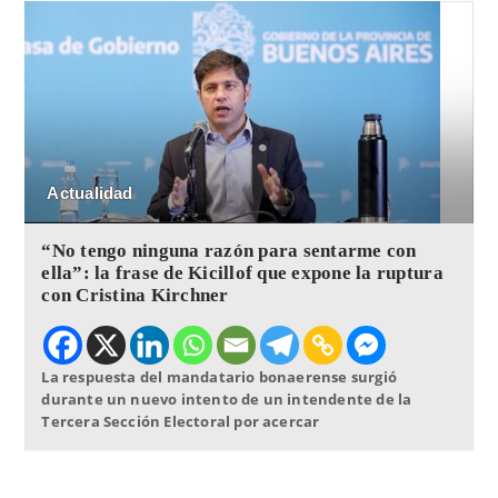
Actualidad
“No tengo ninguna razón para sentarme con
ella”: la frase de Kicillof que expone la ruptura
con Cristina Kirchner
La respuesta del mandatario bonaerense surgió
durante un nuevo intento de un intendente de la
Tercera Sección Electoral por acercar