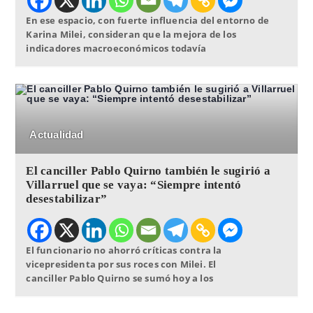
En ese espacio, con fuerte influencia del entorno de
Karina Milei, consideran que la mejora de los
indicadores macroeconómicos todavía
Actualidad
El canciller Pablo Quirno también le sugirió a
Villarruel que se vaya: “Siempre intentó
desestabilizar”
El funcionario no ahorró críticas contra la
vicepresidenta por sus roces con Milei. El
canciller Pablo Quirno se sumó hoy a los