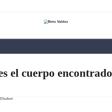
es el cuerpo encontrad