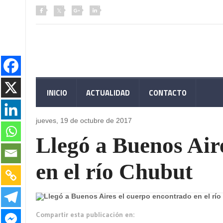
INICIO
ACTUALIDAD
CONTACTO
jueves, 19 de
octubre de 2017
Llegó a Buenos Air
en el río Chubut
Compartir esta publicación en: