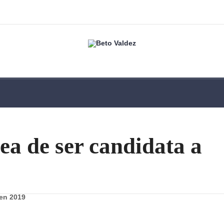
dea de ser candidata a