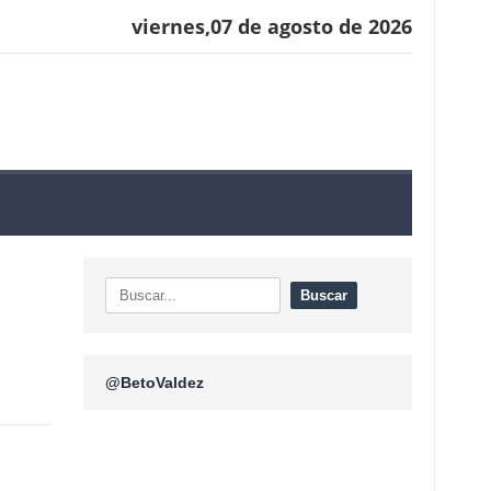
viernes,07 de agosto de 2026
@BetoValdez