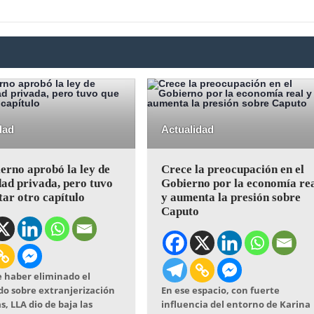
dad
Actualidad
erno aprobó la ley de
Crece la preocupación en el
ad privada, pero tuvo
Gobierno por la economía re
tar otro capítulo
y aumenta la presión sobre
Caputo
 haber eliminado el
do sobre extranjerización
En ese espacio, con fuerte
s, LLA dio de baja las
influencia del entorno de Karina