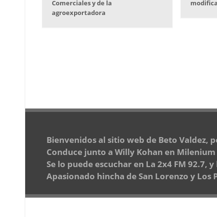
Comerciales y de la
modifica
agroexportadora
Bienvenidos al sitio web de Beto Valdez, 
Conduce junto a Willy Kohan en Milenium d
Se lo puede escuchar en La 2x4 FM 92.7, y
Apasionado hincha de San Lorenzo y Los Pu