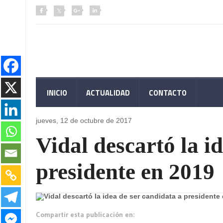
INICIO
ACTUALIDAD
CONTACTO
jueves, 12 de
octubre de 2017
Vidal descartó la i
presidente en 2019
Compartir esta publicación en: