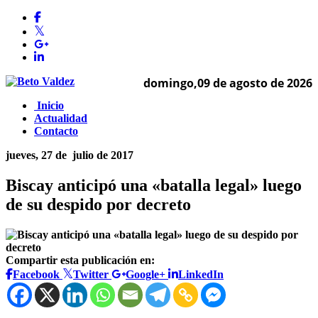
domingo,09 de agosto de 2026
Inicio
Actualidad
Contacto
jueves, 27 de
julio de 2017
Biscay anticipó una «batalla legal» luego
de su despido por decreto
Compartir esta publicación en:
Facebook
Twitter
Google+
LinkedIn