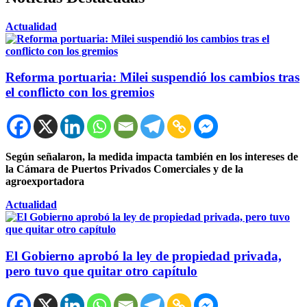
Actualidad
Reforma portuaria: Milei suspendió los cambios tras
el conflicto con los gremios
Según señalaron, la medida impacta también en los intereses de
la Cámara de Puertos Privados Comerciales y de la
agroexportadora
Actualidad
El Gobierno aprobó la ley de propiedad privada,
pero tuvo que quitar otro capítulo