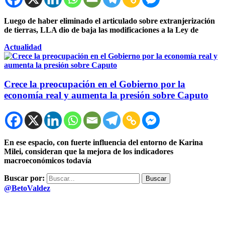
Luego de haber eliminado el articulado sobre extranjerización
de tierras, LLA dio de baja las modificaciones a la Ley de
Actualidad
Crece la preocupación en el Gobierno por la
economía real y aumenta la presión sobre Caputo
En ese espacio, con fuerte influencia del entorno de Karina
Milei, consideran que la mejora de los indicadores
macroeconómicos todavía
Buscar por:
@BetoValdez