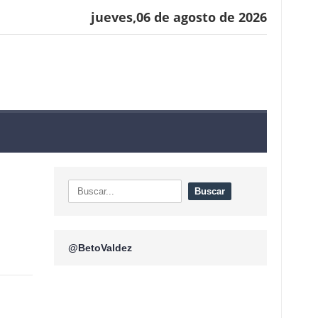
jueves,06 de agosto de 2026
@BetoValdez