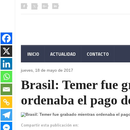
INICIO
ACTUALIDAD
CONTACTO
jueves, 18 de
mayo de 2017
Brasil: Temer fue 
ordenaba el pago d
Compartir esta publicación en: