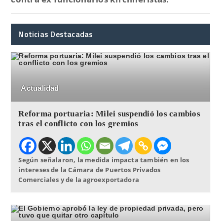
Noticias Destacadas
Actualidad
Reforma portuaria: Milei suspendió los cambios
tras el conflicto con los gremios
Según señalaron, la medida impacta también en los
intereses de la Cámara de Puertos Privados
Comerciales y de la agroexportadora