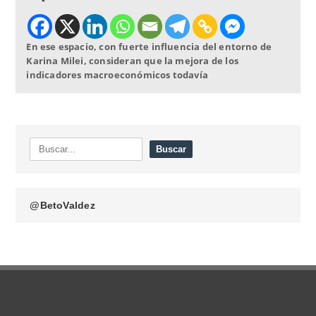
En ese espacio, con fuerte influencia del entorno de
Karina Milei, consideran que la mejora de los
indicadores macroeconómicos todavía
@BetoValdez