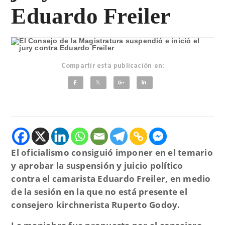
Eduardo Freiler
Compartir esta publicación en:
El oficialismo consiguió imponer en el temario
y aprobar la suspensión y juicio político
contra el camarista Eduardo Freiler, en medio
de la sesión en la que no está presente el
consejero kirchnerista Ruperto Godoy.