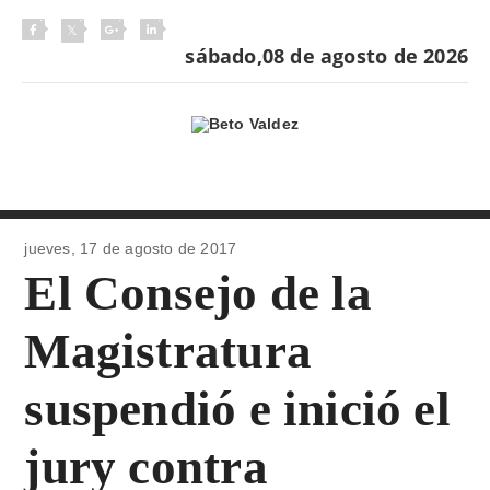
sábado,08 de agosto de 2026
jueves, 17 de
agosto de 2017
El Consejo de la
Magistratura
suspendió e inició el
jury contra