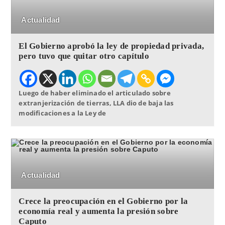
Actualidad
El Gobierno aprobó la ley de propiedad privada,
pero tuvo que quitar otro capítulo
Luego de haber eliminado el articulado sobre
extranjerización de tierras, LLA dio de baja las
modificaciones a la Ley de
Actualidad
Crece la preocupación en el Gobierno por la
economía real y aumenta la presión sobre
Caputo