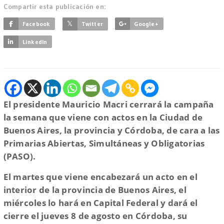
Compartir esta publicación en:
Facebook
Twitter
Google+
LinkedIn
El presidente Mauricio Macri cerrará la campaña
la semana que viene con actos en la Ciudad de
Buenos Aires, la provincia y Córdoba, de cara a las
Primarias Abiertas, Simultáneas y Obligatorias
(PASO).
El martes que viene encabezará un acto en el
interior de la provincia de Buenos Aires, el
miércoles lo hará en Capital Federal y dará el
cierre el jueves 8 de agosto en Córdoba, su