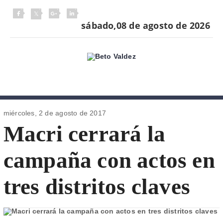
sábado,08 de agosto de 2026
miércoles, 2 de
agosto de 2017
Macri cerrará la
campaña con actos en
tres distritos claves