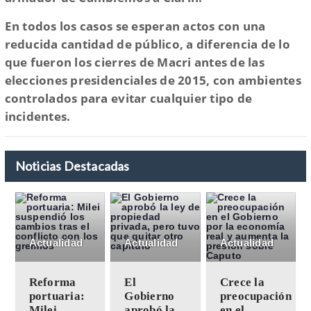
En todos los casos se esperan actos con una
reducida cantidad de público, a diferencia de lo
que fueron los cierres de Macri antes de las
elecciones presidenciales de 2015, con ambientes
controlados para evitar cualquier tipo de
incidentes.
Noticias Destacadas
Actualidad
Actualidad
Actualidad
Reforma
El
Crece la
portuaria:
Gobierno
preocupación
Milei
aprobó la
en el