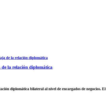
 de la relación diplomática
ción diplomática bilateral al nivel de encargados de negocios. El