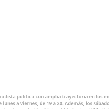
riodista político con amplia trayectoria en los 
lunes a viernes, de 19 a 20. Además, los sábado