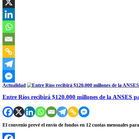
Actualidad
Entre Ríos recibirá $120.000 millones de la ANSES par
El convenio prevé el envío de fondos en 12 cuotas mensuales para 