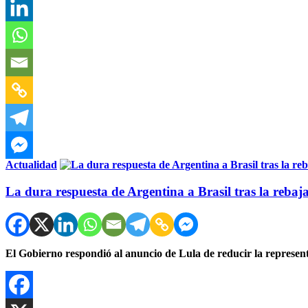
Actualidad
La dura respuesta de Argentina a Brasil tras la rebaja
El Gobierno respondió al anuncio de Lula de reducir la representa