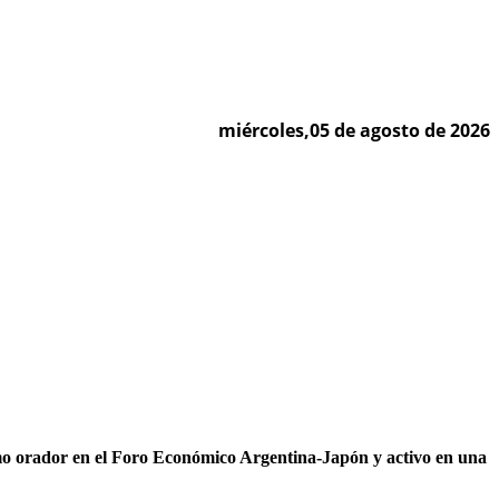
miércoles,05 de agosto de 2026
omo orador en el Foro Económico Argentina-Japón y activo en una