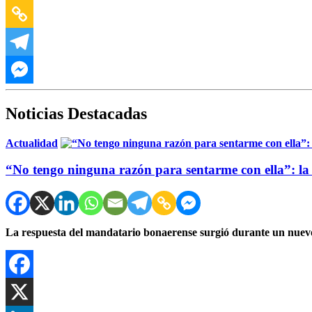
Noticias Destacadas
Actualidad
“No tengo ninguna razón para sentarme con ella”: la 
La respuesta del mandatario bonaerense surgió durante un nuevo 