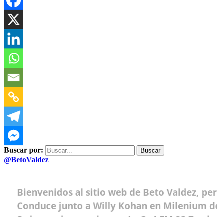
Buscar por:
@BetoValdez
Bienvenidos al sitio web de Beto Valdez, pe
Conduce junto a Willy Kohan en Milenium de 