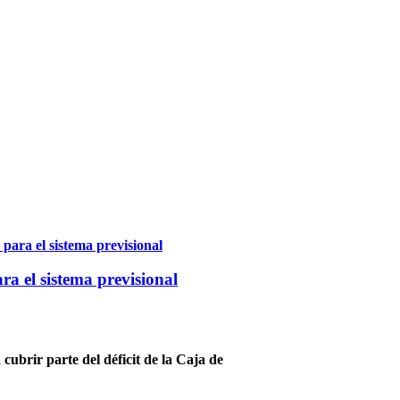
a el sistema previsional
cubrir parte del déficit de la Caja de