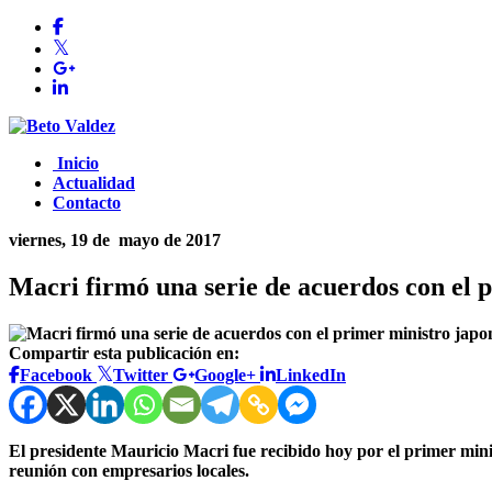
Inicio
Actualidad
Contacto
viernes, 19 de
mayo de 2017
Macri firmó una serie de acuerdos con el 
Compartir esta publicación en:
Facebook
Twitter
Google+
LinkedIn
El presidente Mauricio Macri fue recibido hoy por el primer mi
reunión con empresarios locales.