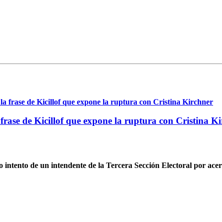
frase de Kicillof que expone la ruptura con Cristina K
intento de un intendente de la Tercera Sección Electoral por ace