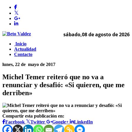
sábado,08 de agosto de 2026
Inicio
Actualidad
Contacto
lunes, 22 de
mayo de 2017
Michel Temer reiteró que no va a
renunciar y desafió: «Si quieren, que me
derriben»
Compartir esta publicación en:
Facebook
Twitter
Google+
LinkedIn