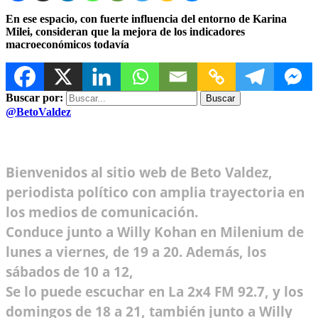
En ese espacio, con fuerte influencia del entorno de Karina
Milei, consideran que la mejora de los indicadores
macroeconómicos todavía
Buscar por:
@BetoValdez
Bienvenidos al sitio web de Beto Valdez,
periodista político con amplia trayectoria en
los medios de comunicación.
Conduce junto a Willy Kohan en Milenium de
lunes a viernes, de 19 a 20. Además, los
sábados de 10 a 12,
Se lo puede escuchar en La 2x4 FM 92.7, y los
domingos de 18 a 21, también junto a Willy