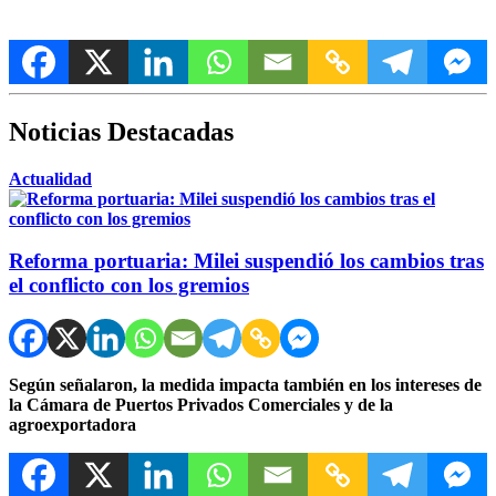
Noticias Destacadas
Actualidad
Reforma portuaria: Milei suspendió los cambios tras
el conflicto con los gremios
Según señalaron, la medida impacta también en los intereses de
la Cámara de Puertos Privados Comerciales y de la
agroexportadora