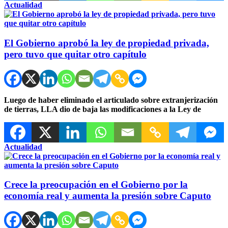
Actualidad
El Gobierno aprobó la ley de propiedad privada,
pero tuvo que quitar otro capítulo
Luego de haber eliminado el articulado sobre extranjerización
de tierras, LLA dio de baja las modificaciones a la Ley de
Actualidad
Crece la preocupación en el Gobierno por la
economía real y aumenta la presión sobre Caputo